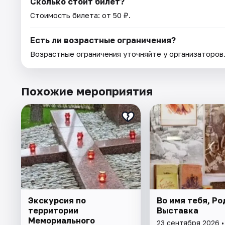
Сколько стоит билет?
Стоимость билета: от 50 ₽.
Есть ли возрастные ограничения?
Возрастные ограничения уточняйте у организаторов
Похожие мероприятия
Экскурсия по
Во имя тебя, Ро
территории
Выставка
Мемориального
23 сентября 2026 