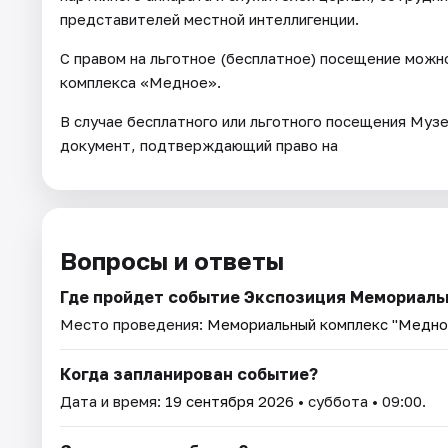
представителей местной интеллигенции.
С правом на льготное (бесплатное) посещение можн
комплекса «Медное».
В случае бесплатного или льготного посещения Му
документ, подтверждающий право на
Вопросы и ответы
Где пройдет событие Экспозиция Мемориаль
Место проведения:
Мемориальный комплекс "Медно
Когда запланирован событие?
Дата и время:
19 сентября 2026
• суббота • 09:00.