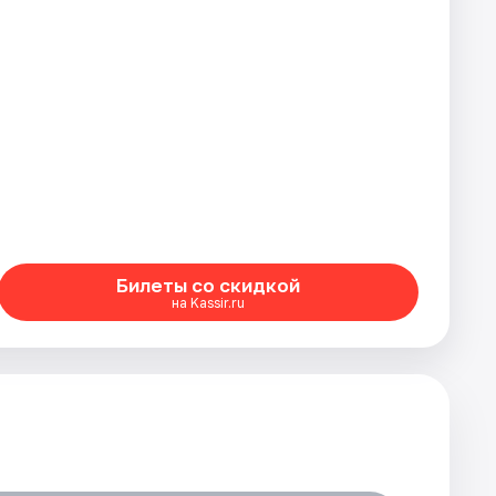
Билеты со скидкой
на Kassir.ru