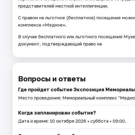
представителей местной интеллигенции.
С правом на льготное (бесплатное) посещение можн
комплекса «Медное».
В случае бесплатного или льготного посещения Му
документ, подтверждающий право на
Вопросы и ответы
Где пройдет событие Экспозиция Мемориаль
Место проведения:
Мемориальный комплекс "Медно
Когда запланирован событие?
Дата и время:
10 октября 2026
• суббота • 09:00.