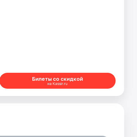
Билеты со скидкой
на Kassir.ru