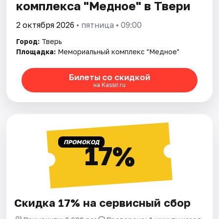
комплекса "Медное" в Твери
2 октября 2026
• пятница • 09:00
Город:
Тверь
Площадка:
Мемориальный комплекс "Медное"
Билеты со скидкой
на Kassir.ru
ПРОМОКОД
17%
Скидка 17% на сервисный сбор