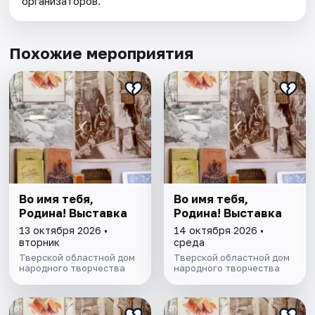
организаторов.
Похожие мероприятия
Во имя тебя,
Во имя тебя,
Родина! Выставка
Родина! Выставка
13 октября 2026 •
14 октября 2026 •
вторник
среда
Тверской областной дом
Тверской областной дом
народного творчества
народного творчества