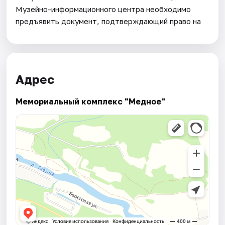
Музейно-информационного центра необходимо
предъявить документ, подтверждающий право на
Адрес
Мемориальный комплекс "Медное"