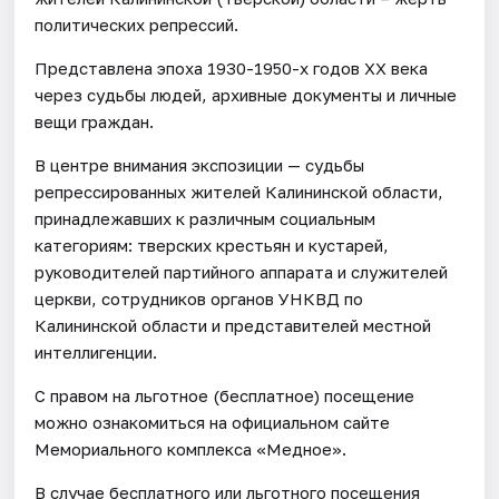
политических репрессий.
Представлена эпоха 1930-1950-х годов ХХ века
через судьбы людей, архивные документы и личные
вещи граждан.
В центре внимания экспозиции — судьбы
репрессированных жителей Калининской области,
принадлежавших к различным социальным
категориям: тверских крестьян и кустарей,
руководителей партийного аппарата и служителей
церкви, сотрудников органов УНКВД по
Калининской области и представителей местной
интеллигенции.
С правом на льготное (бесплатное) посещение
можно ознакомиться на официальном сайте
Мемориального комплекса «Медное».
В случае бесплатного или льготного посещения