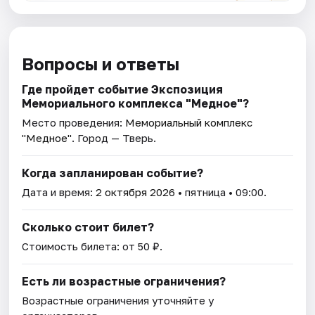
Вопросы и ответы
Где пройдет событие Экспозиция
Мемориального комплекса "Медное"?
Место проведения:
Мемориальный комплекс
"Медное"
. Город — Тверь.
Когда запланирован событие?
Дата и время:
2 октября 2026
• пятница • 09:00.
Сколько стоит билет?
Стоимость билета: от 50 ₽.
Есть ли возрастные ограничения?
Возрастные ограничения уточняйте у