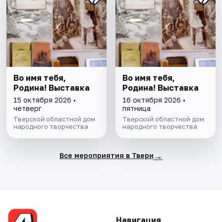
Во имя тебя,
Во имя тебя,
Родина! Выставка
Родина! Выставка
15 октября 2026 •
16 октября 2026 •
четверг
пятница
Тверской областной дом
Тверской областной дом
народного творчества
народного творчества
→
Все мероприятия в Твери
Навигация