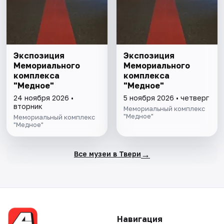
Экспозиция
Экспозиция
Мемориального
Мемориального
комплекса
комплекса
"Медное"
"Медное"
24 ноября 2026 •
5 ноября 2026 • четверг
вторник
Мемориальный комплекс
"Медное"
Мемориальный комплекс
"Медное"
→
Все музеи в Твери
Навигация