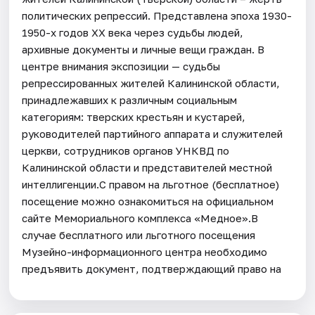
политических репрессий. Представлена эпоха 1930-
1950-х годов ХХ века через судьбы людей,
архивные документы и личные вещи граждан. В
центре внимания экспозиции — судьбы
репрессированных жителей Калининской области,
принадлежавших к различным социальным
категориям: тверских крестьян и кустарей,
руководителей партийного аппарата и служителей
церкви, сотрудников органов УНКВД по
Калининской области и представителей местной
интеллигенции.С правом на льготное (бесплатное)
посещение можно ознакомиться на официальном
сайте Мемориального комплекса «Медное».В
случае бесплатного или льготного посещения
Музейно-информационного центра необходимо
предъявить документ, подтверждающий право на