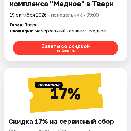
комплекса "Медное" в Твери
19 октября 2026
• понедельник • 09:00
Город:
Тверь
Площадка:
Мемориальный комплекс "Медное"
Билеты со скидкой
на Kassir.ru
ПРОМОКОД
17%
Скидка 17% на сервисный сбор