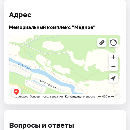
Адрес
Мемориальный комплекс "Медное"
Вопросы и ответы