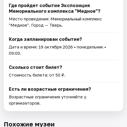
Где пройдет событие Экспозиция
Мемориального комплекса "Медное"?
Место проведения:
Мемориальный комплекс
"Медное"
. Город — Тверь.
Когда запланирован событие?
Дата и время:
19 октября 2026
• понедельник •
09:00.
Сколько стоит билет?
Стоимость билета: от 50 ₽.
Есть ли возрастные ограничения?
Возрастные ограничения уточняйте у
организаторов.
Похожие музеи