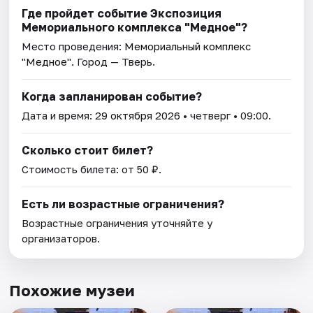
Где пройдет событие Экспозиция
Мемориального комплекса "Медное"?
Место проведения:
Мемориальный комплекс
"Медное"
. Город — Тверь.
Когда запланирован событие?
Дата и время:
29 октября 2026
• четверг • 09:00.
Сколько стоит билет?
Стоимость билета: от 50 ₽.
Есть ли возрастные ограничения?
Возрастные ограничения уточняйте у
организаторов.
Похожие музеи