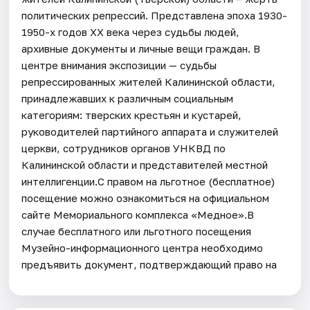
политических репрессий. Представлена эпоха 1930-
1950-х годов ХХ века через судьбы людей,
архивные документы и личные вещи граждан. В
центре внимания экспозиции — судьбы
репрессированных жителей Калининской области,
принадлежавших к различным социальным
категориям: тверских крестьян и кустарей,
руководителей партийного аппарата и служителей
церкви, сотрудников органов УНКВД по
Калининской области и представителей местной
интеллигенции.С правом на льготное (бесплатное)
посещение можно ознакомиться на официальном
сайте Мемориального комплекса «Медное».В
случае бесплатного или льготного посещения
Музейно-информационного центра необходимо
предъявить документ, подтверждающий право на