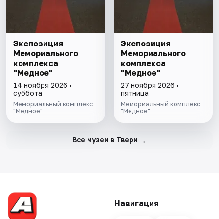
Экспозиция
Экспозиция
Мемориального
Мемориального
комплекса
комплекса
"Медное"
"Медное"
14 ноября 2026 •
27 ноября 2026 •
суббота
пятница
Мемориальный комплекс
Мемориальный комплекс
"Медное"
"Медное"
→
Все музеи в Твери
Навигация