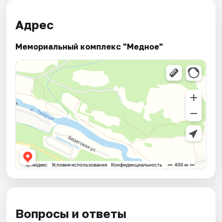
Адрес
Мемориальный комплекс "Медное"
Вопросы и ответы