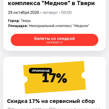
комплекса "Медное" в Твери
29 октября 2026
• четверг • 09:00
Город:
Тверь
Площадка:
Мемориальный комплекс "Медное"
Билеты со скидкой
на Kassir.ru
ПРОМОКОД
17%
Скидка 17% на сервисный сбор