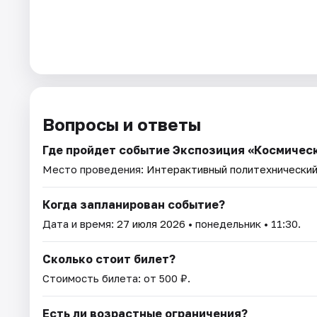
Вопросы и ответы
Где пройдет событие Экспозиция «Космичес
Место проведения:
Интерактивный политехнический
Когда запланирован событие?
Дата и время:
27 июля 2026
• понедельник • 11:30.
Сколько стоит билет?
Стоимость билета: от 500 ₽.
Есть ли возрастные ограничения?