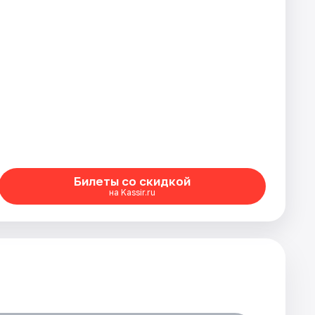
Билеты со скидкой
на Kassir.ru