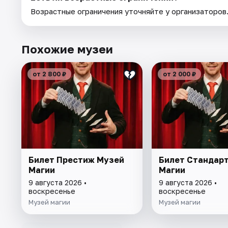
Возрастные ограничения уточняйте у организаторов
Похожие музеи
от 2 800 ₽
от 2 000 ₽
Билет Престиж Музей
Билет Стандар
Магии
Магии
9 августа 2026 •
9 августа 2026 •
воскресенье
воскресенье
Музей магии
Музей магии