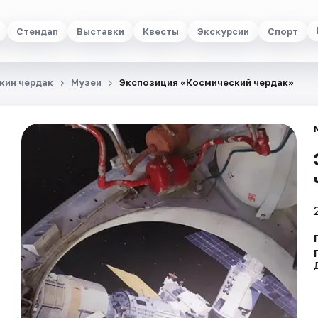
Стендап
Выставки
Квесты
Экскурсии
Спорт
кин чердак
Музеи
Экспозиция «Космический чердак»