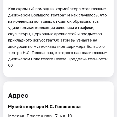
Как скромный помощник хормейстера стал главным
дирижером Большого театра? И как случилось, что
из коллекции почтовых открыток образовалась
удивительная коллекция живописи и графики,
скульптуры, церковных древностей и предметов
прикладного искусства?Об этом вы узнаете на
экскурсии по музею-квартире дирижера Большого
театра Н.С. Голованова, которого называли главным
дирижером Советского Союза.Продолжительность:
60
Адрес
Музей квартира Н.С. Голованова
Москва, Брюсов пер., 7, кв. 10