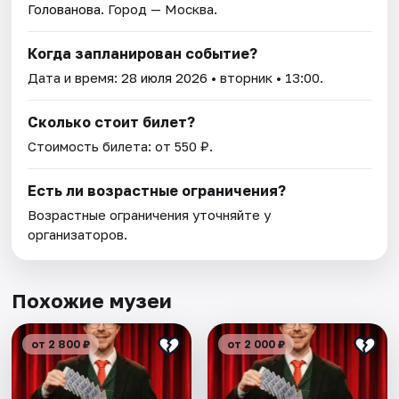
Голованова
. Город — Москва.
Когда запланирован событие?
Дата и время:
28 июля 2026
• вторник • 13:00.
Сколько стоит билет?
Стоимость билета: от 550 ₽.
Есть ли возрастные ограничения?
Возрастные ограничения уточняйте у
организаторов.
Похожие музеи
от 2 800 ₽
от 2 000 ₽