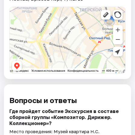
Вопросы и ответы
Где пройдет событие Экскурсия в составе
сборной группы «Композитор. Дирижер.
Коллекционер»?
Место проведения:
Музей квартира Н.С.