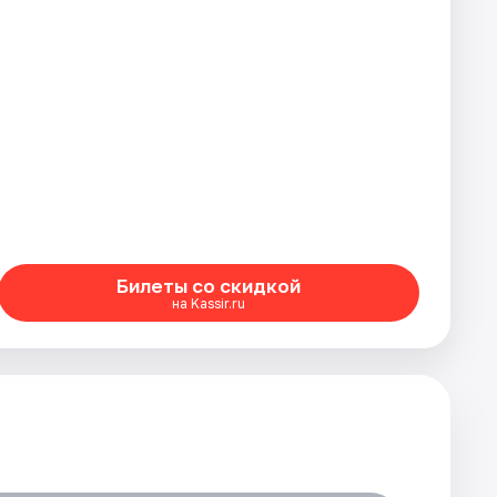
Билеты со скидкой
на Kassir.ru