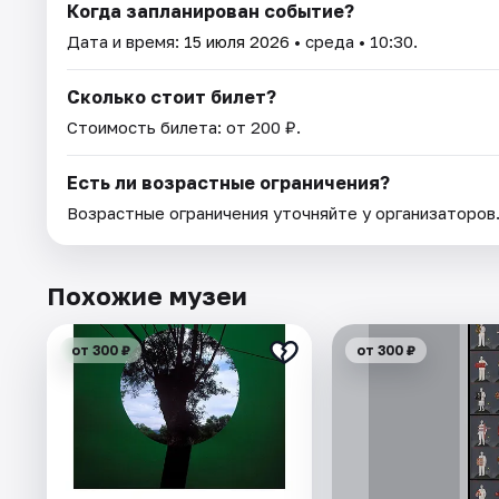
Когда запланирован событие?
Дата и время:
15 июля 2026
• среда • 10:30.
Сколько стоит билет?
Стоимость билета: от 200 ₽.
Есть ли возрастные ограничения?
Возрастные ограничения уточняйте у организаторов
Похожие музеи
от 300 ₽
от 300 ₽