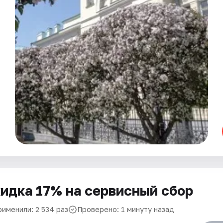
идка 17% на сервисный сбор
рименили: 2 534 раз
Проверено: 1 минуту назад