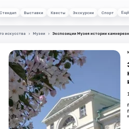
Стендап
Выставки
Квесты
Экскурсии
Спорт
Ещё
го искусства
Музеи
Экспозиции Музея истории камнерезн