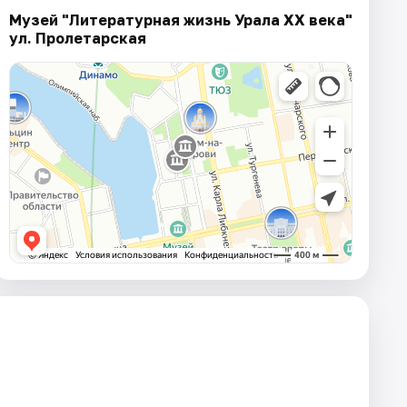
Музей "Литературная жизнь Урала XX века"
ул. Пролетарская