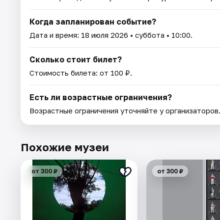
Когда запланирован событие?
Дата и время:
18 июля 2026
• суббота • 10:00.
Сколько стоит билет?
Стоимость билета: от 100 ₽.
Есть ли возрастные ограничения?
Возрастные ограничения уточняйте у организаторов
Похожие музеи
от 300 ₽
от 300 ₽