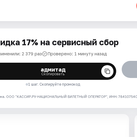
идка 17% на сервисный сбор
рименили: 2 379 раз
Проверено: 1 минуту назад
адмитад
Скопировать
1 шаг. Скопируйте промокод
ма. ООО "КАССИР.РУ-НАЦИОНАЛЬНЫЙ БИЛЕТНЫЙ ОПЕРАТОР", ИНН: 7841075409