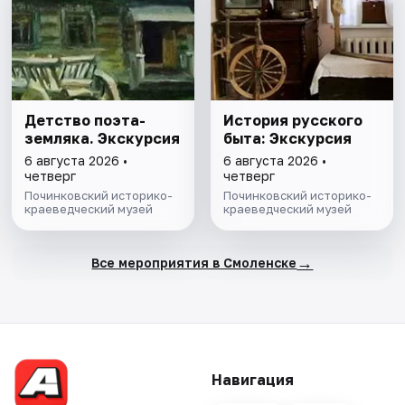
Детство поэта-
История русского
земляка. Экскурсия
быта: Экскурсия
6 августа 2026 •
6 августа 2026 •
четверг
четверг
Починковский историко-
Починковский историко-
краеведческий музей
краеведческий музей
→
Все мероприятия в Смоленске
Навигация