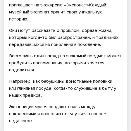
приглашает на экскурсию «Экспонат»Каждый
музейный экспонат хранит свою уникальную
историю.
Они могут рассказать о прошлом, образе жизни,
который когда-то был распространён, и традициях,
передававшихся из поколения в поколение.
Всего лишь один взгляд на знакомый предмет может
пробудить воспоминания, которыми хочется
поделиться.
Например, как бабушкины домотканые половики,
или глиняная посуда, когда-то служившие в быту у
наших предков.
Экспозиции музея создают связь между
поколениями и позволяют окунуться в совсем
недалекое