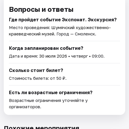
Вопросы и ответы
Где пройдет событие Экспонат. Экскурсия?
Место проведения:
Шумячский художественно-
краеведческий музей
. Город — Смоленск.
Когда запланирован событие?
Дата и время:
30 июля 2026
• четверг • 09:00.
Сколько стоит билет?
Стоимость билета: от 50 ₽.
Есть ли возрастные ограничения?
Возрастные ограничения уточняйте у
организаторов.
Похожие мероприятия