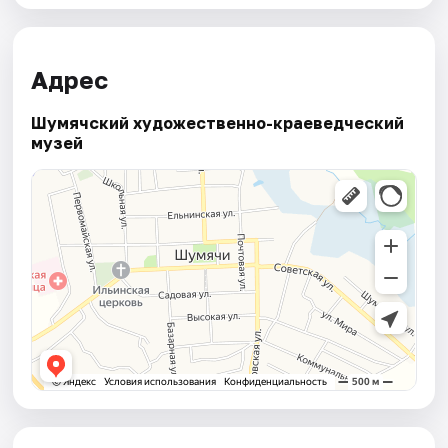
Адрес
Шумячский художественно-краеведческий
музей