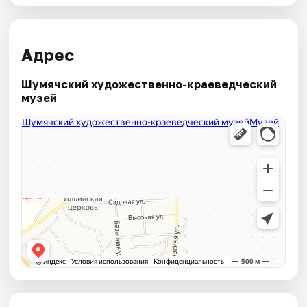
Адрес
Шумячский художественно-краеведческий
музей