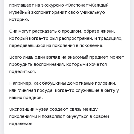
приглашает на экскурсию «Экспонат»Каждый
музейный экспонат хранит свою уникальную
историю.
Они могут рассказать о прошлом, образе жизни,
который когда-то был распространён, и традициях,
передававшихся из поколения в поколение.
Всего лишь один взгляд на знакомый предмет может
пробудить воспоминания, которыми хочется
поделиться.
Например, как бабушкины домотканые половики,
или глиняная посуда, когда-то служившие в быту у
наших предков.
Экспозиции музея создают связь между
поколениями и позволяют окунуться в совсем
недалекое