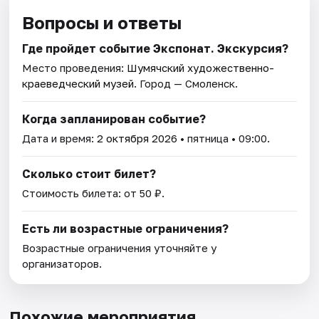
Вопросы и ответы
Где пройдет событие Экспонат. Экскурсия?
Место проведения:
Шумячский художественно-
краеведческий музей
. Город — Смоленск.
Когда запланирован событие?
Дата и время:
2 октября 2026
• пятница • 09:00.
Сколько стоит билет?
Стоимость билета: от 50 ₽.
Есть ли возрастные ограничения?
Возрастные ограничения уточняйте у
организаторов.
Похожие мероприятия