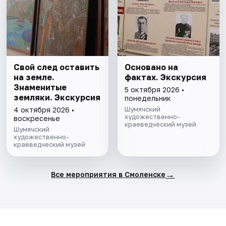
Свой след оставить
Основано на
на земле.
фактах. Экскурсия
Знаменитые
5 октября 2026 •
земляки. Экскурсия
понедельник
Шумячский
4 октября 2026 •
художественно-
воскресенье
краеведческий музей
Шумячский
художественно-
краеведческий музей
→
Все мероприятия в Смоленске