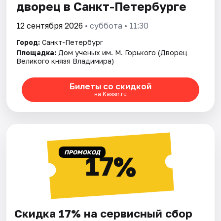
дворец в Санкт-Петербурге
12 сентября 2026
• суббота • 11:30
Город:
Санкт-Петербург
Площадка:
Дом ученых им. М. Горького (Дворец
Великого князя Владимира)
Билеты со скидкой
на Kassir.ru
ПРОМОКОД
17%
Скидка 17% на сервисный сбор