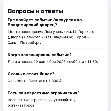
Вопросы и ответы
Где пройдет событие Экскурсия во
Владимирский дворец?
Место проведения:
Дом ученых им. М. Горького
(Дворец Великого князя Владимира)
. Город —
Санкт-Петербург.
Когда запланирован событие?
Дата и время:
12 сентября 2026
• суббота • 11:30.
Сколько стоит билет?
Стоимость билета: от 1 800 ₽.
Есть ли возрастные ограничения?
Возрастные ограничения уточняйте у
организаторов.