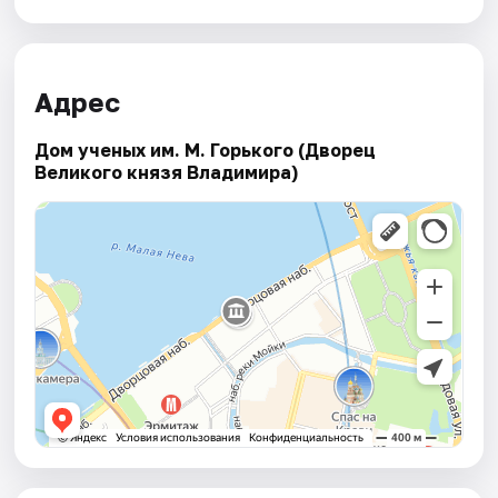
Адрес
Дом ученых им. М. Горького (Дворец
Великого князя Владимира)