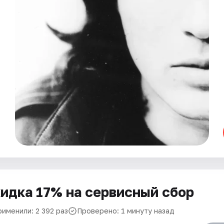
идка 17% на сервисный сбор
рименили: 2 392 раз
Проверено: 1 минуту назад