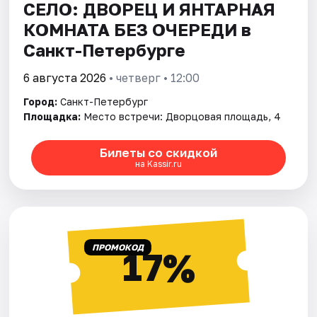
СЕЛО: ДВОРЕЦ И ЯНТАРНАЯ
КОМНАТА БЕЗ ОЧЕРЕДИ в
Санкт-Петербурге
6 августа 2026
• четверг • 12:00
Город:
Санкт-Петербург
Площадка:
Место встречи: Дворцовая площадь, 4
Билеты со скидкой
на Kassir.ru
ПРОМОКОД
17%