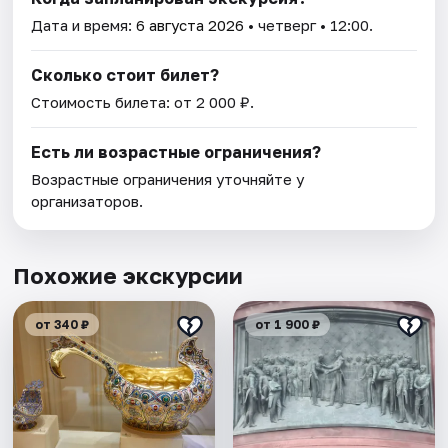
Дата и время:
6 августа 2026
• четверг • 12:00.
Сколько стоит билет?
Стоимость билета: от 2 000 ₽.
Есть ли возрастные ограничения?
Возрастные ограничения уточняйте у
организаторов.
Похожие экскурсии
от 340 ₽
от 1 900 ₽