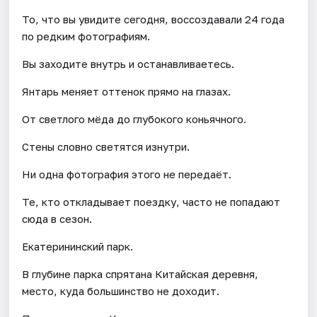
То, что вы увидите сегодня, воссоздавали 24 года
по редким фотографиям.
Вы заходите внутрь и останавливаетесь.
Янтарь меняет оттенок прямо на глазах.
От светлого мёда до глубокого коньячного.
Стены словно светятся изнутри.
Ни одна фотография этого не передаёт.
Те, кто откладывает поездку, часто не попадают
сюда в сезон.
Екатерининский парк.
В глубине парка спрятана Китайская деревня,
место, куда большинство не доходит.