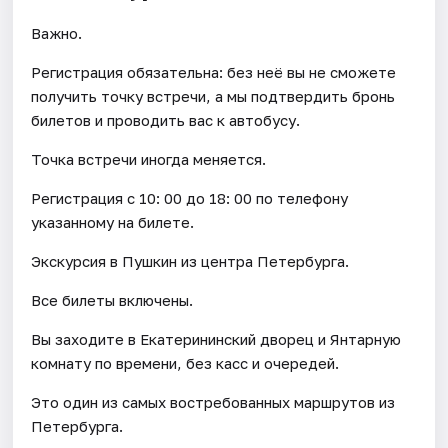
Важно.
Регистрация обязательна: без неё вы не сможете
получить точку встречи, а мы подтвердить бронь
билетов и проводить вас к автобусу.
Точка встречи иногда меняется.
Регистрация с 10: 00 до 18: 00 по телефону
указанному на билете.
Экскурсия в Пушкин из центра Петербурга.
Все билеты включены.
Вы заходите в Екатерининский дворец и Янтарную
комнату по времени, без касс и очередей.
Это один из самых востребованных маршрутов из
Петербурга.