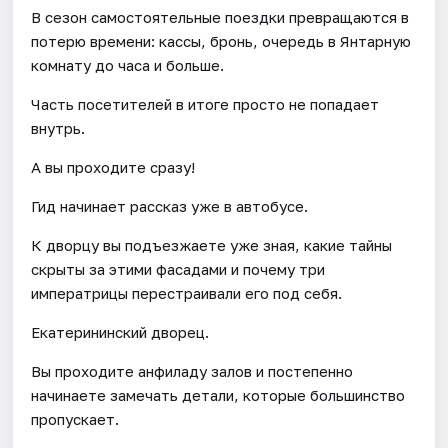
В сезон самостоятельные поездки превращаются в
потерю времени: кассы, бронь, очередь в Янтарную
комнату до часа и больше.
Часть посетителей в итоге просто не попадает
внутрь.
А вы проходите сразу!
Гид начинает рассказ уже в автобусе.
К дворцу вы подъезжаете уже зная, какие тайны
скрыты за этими фасадами и почему три
императрицы перестраивали его под себя.
Екатерининский дворец.
Вы проходите анфиладу залов и постепенно
начинаете замечать детали, которые большинство
пропускает.