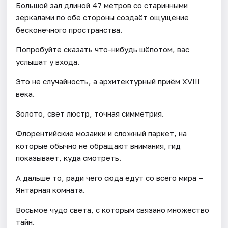
Большой зал длиной 47 метров со старинными
зеркалами по обе стороны создаёт ощущение
бесконечного пространства.
Попробуйте сказать что-нибудь шёпотом, вас
услышат у входа.
Это не случайность, а архитектурный приём XVIII
века.
Золото, свет люстр, точная симметрия.
Флорентийские мозаики и сложный паркет, на
которые обычно не обращают внимания, гид
показывает, куда смотреть.
А дальше то, ради чего сюда едут со всего мира –
Янтарная комната.
Восьмое чудо света, с которым связано множество
тайн.