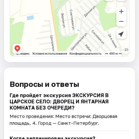
Вопросы и ответы
Где пройдет экскурсия ЭКСКУРСИЯ В
ЦАРСКОЕ СЕЛО: ДВОРЕЦ И ЯНТАРНАЯ
КОМНАТА БЕЗ ОЧЕРЕДИ?
Место проведения:
Место встречи: Дворцовая
площадь, 4
. Город — Санкт-Петербург.
Когда запланирован экскурсия?