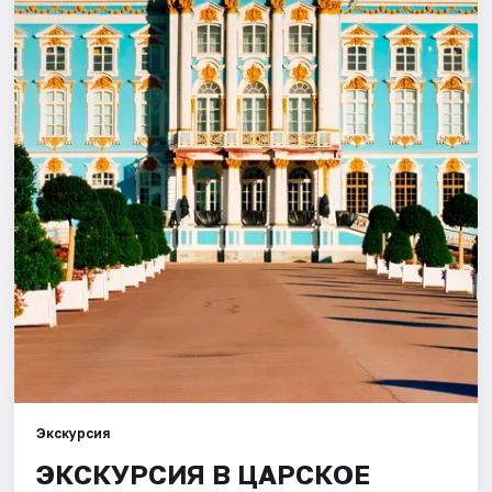
Города
Площадки
Артисты
Рейтинги
Экскурсия
ЭКСКУРСИЯ В ЦАРСКОЕ