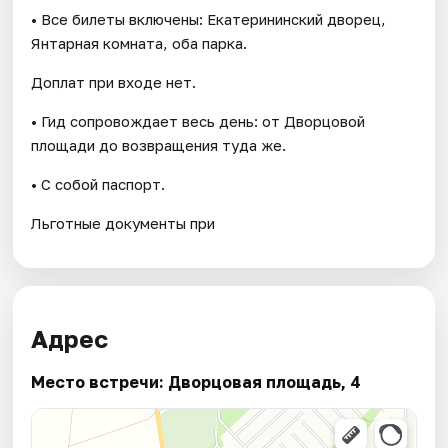
• Все билеты включены: Екатерининский дворец,
Янтарная комната, оба парка.
Доплат при входе нет.
• Гид сопровождает весь день: от Дворцовой
площади до возвращения туда же.
• С собой паспорт.
Льготные документы при
Адрес
Место встречи: Дворцовая площадь, 4