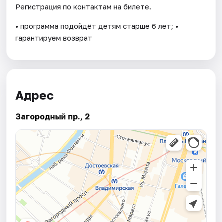
Регистрация по контактам на билете.
• программа подойдёт детям старше 6 лет; •
гарантируем возврат
Адрес
Загородный пр., 2