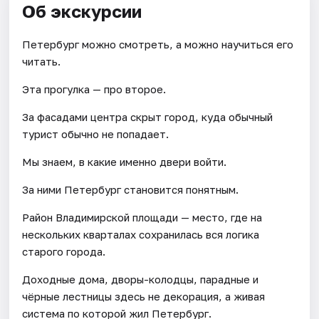
Об экскурсии
Петербург можно смотреть, а можно научиться его
читать.
Эта прогулка — про второе.
За фасадами центра скрыт город, куда обычный
турист обычно не попадает.
Мы знаем, в какие именно двери войти.
За ними Петербург становится понятным.
Район Владимирской площади — место, где на
нескольких кварталах сохранилась вся логика
старого города.
Доходные дома, дворы-колодцы, парадные и
чёрные лестницы здесь не декорация, а живая
система по которой жил Петербург.