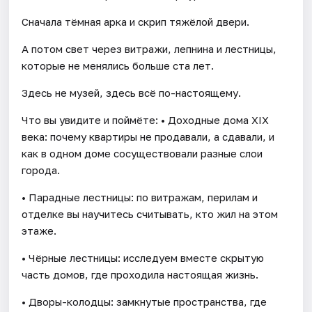
Сначала тёмная арка и скрип тяжёлой двери.
А потом свет через витражи, лепнина и лестницы,
которые не менялись больше ста лет.
Здесь не музей, здесь всё по-настоящему.
Что вы увидите и поймёте: • Доходные дома XIX
века: почему квартиры не продавали, а сдавали, и
как в одном доме сосуществовали разные слои
города.
• Парадные лестницы: по витражам, перилам и
отделке вы научитесь считывать, кто жил на этом
этаже.
• Чёрные лестницы: исследуем вместе скрытую
часть домов, где проходила настоящая жизнь.
• Дворы-колодцы: замкнутые пространства, где