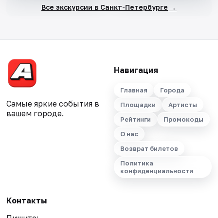
→
Все экскурсии в Санкт-Петербурге
Навигация
Главная
Города
Самые яркие события в
Площадки
Артисты
вашем городе.
Рейтинги
Промокоды
О нас
Возврат билетов
Политика
конфиденциальности
Контакты