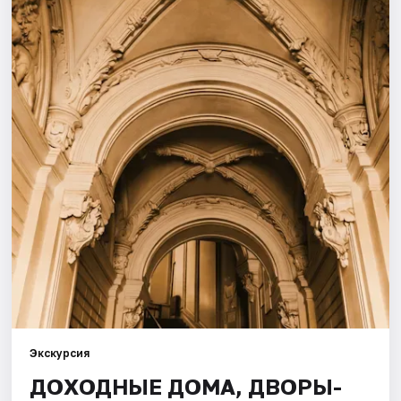
Города
Площадки
Артисты
Рейтинги
Экскурсия
ДОХОДНЫЕ ДОМА, ДВОРЫ-