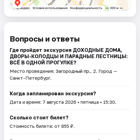
Вопросы и ответы
Где пройдет экскурсия ДОХОДНЫЕ ДОМА,
ДВОРЫ-КОЛОДЦЫ И ПАРАДНЫЕ ЛЕСТНИЦЫ:
ВСЁ В ОДНОЙ ПРОГУЛКЕ?
Место проведения:
Загородный пр., 2
. Город —
Санкт-Петербург.
Когда запланирован экскурсия?
Дата и время:
7 августа 2026
• пятница • 15:30.
Сколько стоит билет?
Стоимость билета: от 855 ₽.