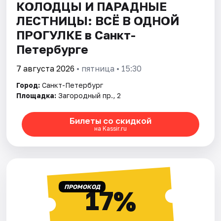
КОЛОДЦЫ И ПАРАДНЫЕ
ЛЕСТНИЦЫ: ВСЁ В ОДНОЙ
ПРОГУЛКЕ в Санкт-
Петербурге
7 августа 2026
• пятница • 15:30
Город:
Санкт-Петербург
Площадка:
Загородный пр., 2
Билеты со скидкой
на Kassir.ru
ПРОМОКОД
17%