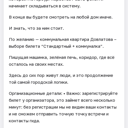
начинает складываться в систему.
В конце вы будете смотреть на любой дом иначе.
И знать, что за ним стоит.
По желанию — коммунальная квартира Довлатова –
выборе билета “Стандартный + коммуналка”.
Пишущая машинка, зелёная печь, коридор, где всё
осталось на своих местах.
Здесь до сих пор живут люди, и это продолжение
той самой городской логики.
Организационные детали: • Важно: зарегистрируйте
билет у организатора, это займет всего несколько
минут: без регистрации мы не видим ваши контакты
и не сможем отправить точную точку встречи и
контакты гида.