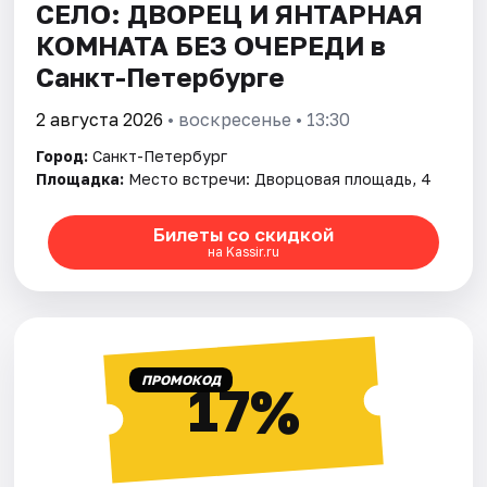
СЕЛО: ДВОРЕЦ И ЯНТАРНАЯ
КОМНАТА БЕЗ ОЧЕРЕДИ в
Санкт-Петербурге
2 августа 2026
• воскресенье • 13:30
Город:
Санкт-Петербург
Площадка:
Место встречи: Дворцовая площадь, 4
Билеты со скидкой
на Kassir.ru
ПРОМОКОД
17%