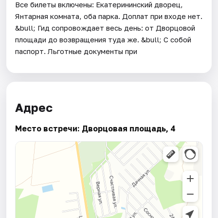
Все билеты включены: Екатерининский дворец,
Янтарная комната, оба парка. Доплат при входе нет.
&bull; Гид сопровождает весь день: от Дворцовой
площади до возвращения туда же. &bull; С собой
паспорт. Льготные документы при
Адрес
Место встречи: Дворцовая площадь, 4