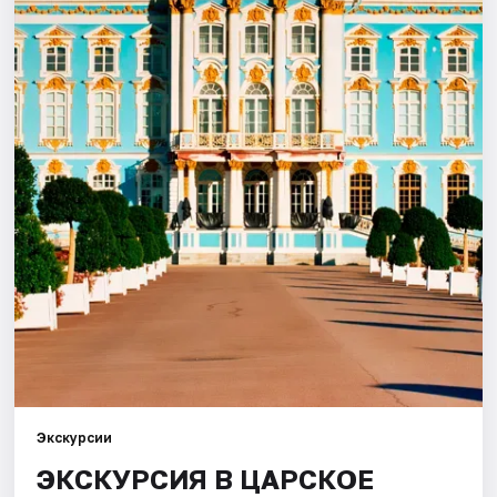
Города
Площадки
Артисты
Рейтинги
Экскурсии
ЭКСКУРСИЯ В ЦАРСКОЕ