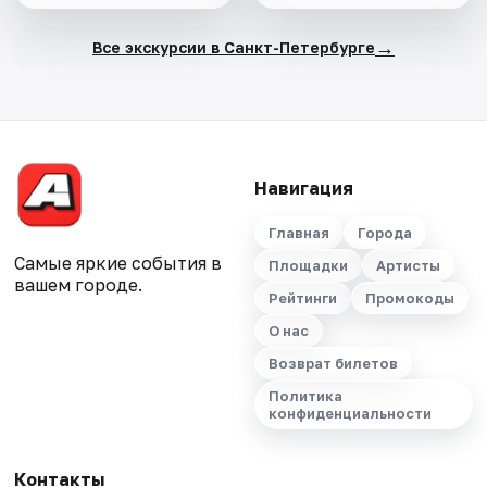
→
Все экскурсии в Санкт-Петербурге
Навигация
Главная
Города
Самые яркие события в
Площадки
Артисты
вашем городе.
Рейтинги
Промокоды
О нас
Возврат билетов
Политика
конфиденциальности
Контакты