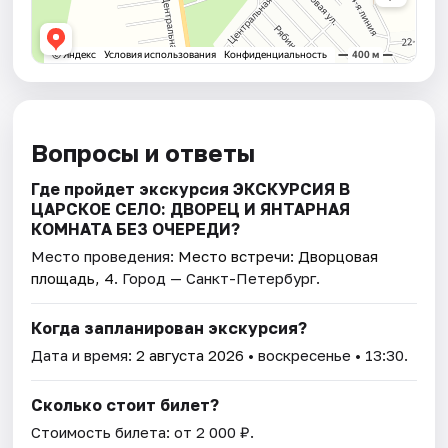
Вопросы и ответы
Где пройдет экскурсия ЭКСКУРСИЯ В
ЦАРСКОЕ СЕЛО: ДВОРЕЦ И ЯНТАРНАЯ
КОМНАТА БЕЗ ОЧЕРЕДИ?
Место проведения:
Место встречи: Дворцовая
площадь, 4
. Город — Санкт-Петербург.
Когда запланирован экскурсия?
Дата и время:
2 августа 2026
• воскресенье • 13:30.
Сколько стоит билет?
Стоимость билета: от 2 000 ₽.