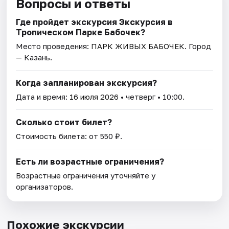
Вопросы и ответы
Где пройдет экскурсия Экскурсия в
Тропическом Парке Бабочек?
Место проведения:
ПАРК ЖИВЫХ БАБОЧЕК
. Город
— Казань.
Когда запланирован экскурсия?
Дата и время:
16 июля 2026
• четверг • 10:00.
Сколько стоит билет?
Стоимость билета: от 550 ₽.
Есть ли возрастные ограничения?
Возрастные ограничения уточняйте у
организаторов.
Похожие экскурсии