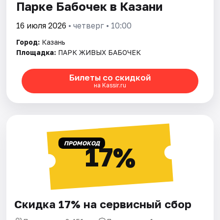
Парке Бабочек в Казани
16 июля 2026
• четверг • 10:00
Город:
Казань
Площадка:
ПАРК ЖИВЫХ БАБОЧЕК
Билеты со скидкой
на Kassir.ru
ПРОМОКОД
17%
Скидка 17% на сервисный сбор