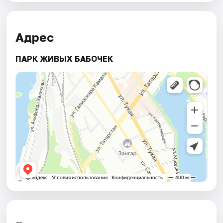
Адрес
ПАРК ЖИВЫХ БАБОЧЕК