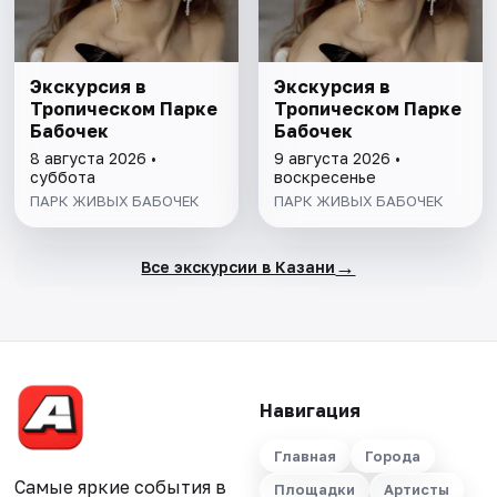
Экскурсия в
Экскурсия в
Тропическом Парке
Тропическом Парке
Бабочек
Бабочек
8 августа 2026 •
9 августа 2026 •
суббота
воскресенье
ПАРК ЖИВЫХ БАБОЧЕК
ПАРК ЖИВЫХ БАБОЧЕК
→
Все экскурсии в Казани
Навигация
Главная
Города
Самые яркие события в
Площадки
Артисты