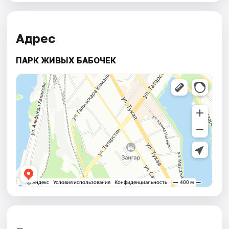
Адрес
ПАРК ЖИВЫХ БАБОЧЕК