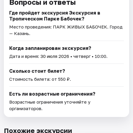
Вопросы и ответы
Где пройдет экскурсия Экскурсия в
Тропическом Парке Бабочек?
Место проведения:
ПАРК ЖИВЫХ БАБОЧЕК
. Город
— Казань.
Когда запланирован экскурсия?
Дата и время:
30 июля 2026
• четверг • 10:00.
Сколько стоит билет?
Стоимость билета: от 550 ₽.
Есть ли возрастные ограничения?
Возрастные ограничения уточняйте у
организаторов.
Похожие экскурсии