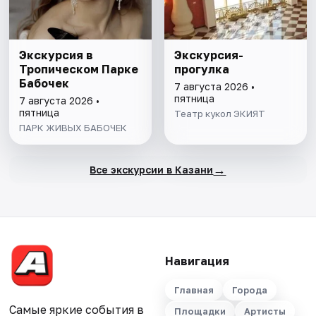
Экскурсия в
Экскурсия-
Тропическом Парке
прогулка
Бабочек
7 августа 2026 •
пятница
7 августа 2026 •
пятница
Театр кукол ЭКИЯТ
ПАРК ЖИВЫХ БАБОЧЕК
→
Все экскурсии в Казани
Навигация
Главная
Города
Самые яркие события в
Площадки
Артисты