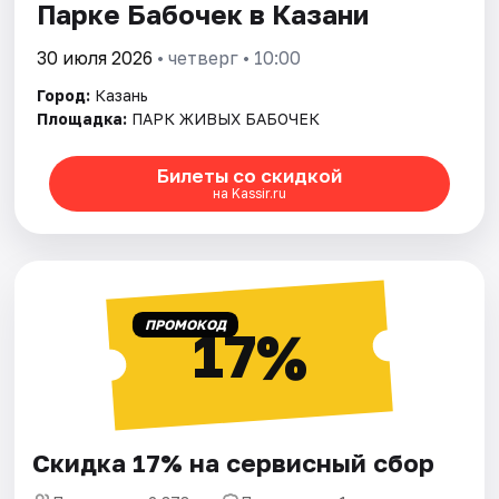
Парке Бабочек в Казани
30 июля 2026
• четверг • 10:00
Город:
Казань
Площадка:
ПАРК ЖИВЫХ БАБОЧЕК
Билеты со скидкой
на Kassir.ru
ПРОМОКОД
17%
Скидка 17% на сервисный сбор