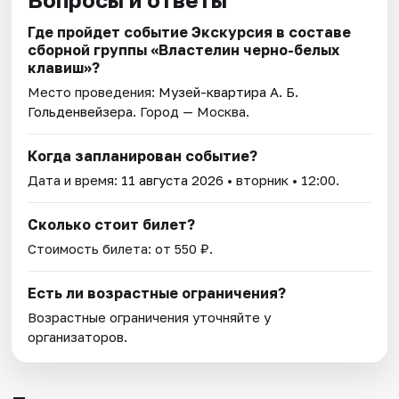
Где пройдет событие Экскурсия в составе
сборной группы «Властелин черно-белых
клавиш»?
Место проведения:
Музей-квартира А. Б.
Гольденвейзера
. Город — Москва.
Когда запланирован событие?
Дата и время:
11 августа 2026
• вторник • 12:00.
Сколько стоит билет?
Стоимость билета: от 550 ₽.
Есть ли возрастные ограничения?
Возрастные ограничения уточняйте у
организаторов.