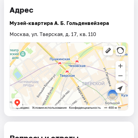
Адрес
Музей-квартира А. Б. Гольденвейзера
Москва, ул. Тверская, д. 17, кв. 110
Вопросы и ответы