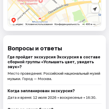
Вопросы и ответы
Где пройдет экскурсия Экскурсия в составе
сборной группы «Услышать цвет, увидеть
звук»?
Место проведения:
Российский национальный музей
музыки
. Город — Москва.
Когда запланирован экскурсия?
Дата и время:
12 июля 2026
• воскресенье • 16:30.