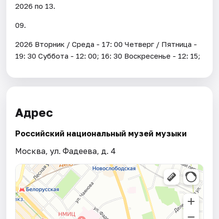
2026 по 13.
09.
2026 Вторник / Среда - 17: 00 Четверг / Пятница -
19: 30 Суббота - 12: 00; 16: 30 Воскресенье - 12: 15;
Адрес
Российский национальный музей музыки
Москва, ул. Фадеева, д. 4