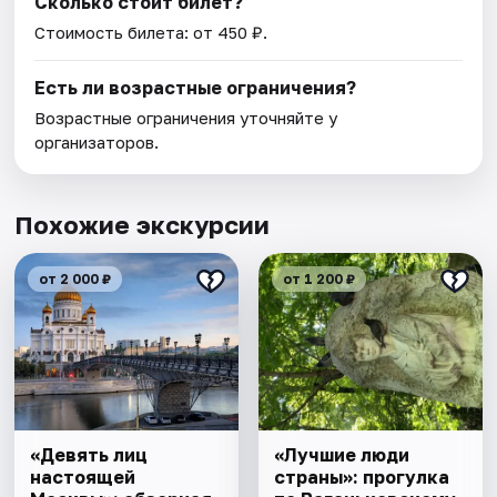
Сколько стоит билет?
Стоимость билета: от 450 ₽.
Есть ли возрастные ограничения?
Возрастные ограничения уточняйте у
организаторов.
Похожие экскурсии
от 2 000 ₽
от 1 200 ₽
«Девять лиц
«Лучшие люди
настоящей
страны»: прогулка