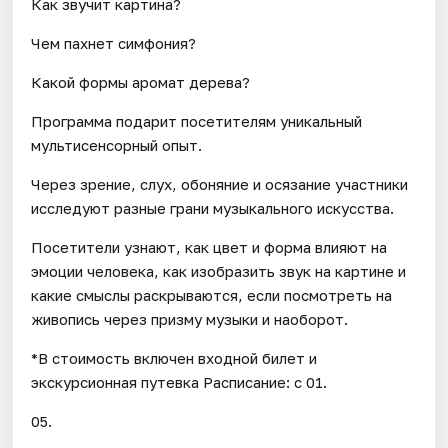
Как звучит картина?
Чем пахнет симфония?
Какой формы аромат дерева?
Программа подарит посетителям уникальный
мультисенсорный опыт.
Через зрение, слух, обоняние и осязание участники
исследуют разные грани музыкального искусства.
Посетители узнают, как цвет и форма влияют на
эмоции человека, как изобразить звук на картине и
какие смыслы раскрываются, если посмотреть на
живопись через призму музыки и наоборот.
*В стоимость включен входной билет и
экскурсионная путевка Расписание: с 01.
05.