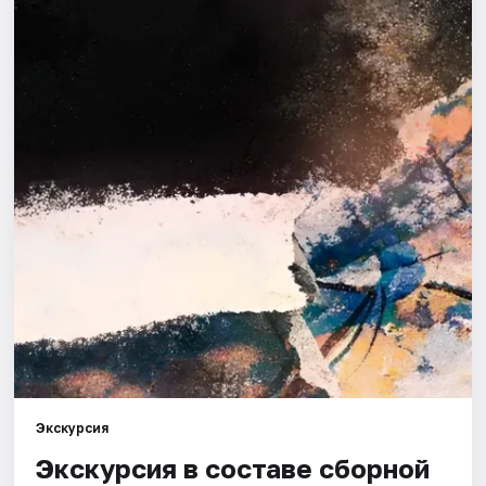
Города
Площадки
Артисты
Рейтинги
Экскурсия
Экскурсия в составе сборной