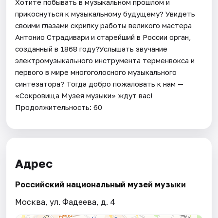
Хотите побывать в музыкальном прошлом и
прикоснуться к музыкальному будущему? Увидеть
своими глазами скрипку работы великого мастера
Антонио Страдивари и старейший в России орган,
созданный в 1868 году?Услышать звучание
электромузыкального инструмента терменвокса и
первого в мире многоголосного музыкального
синтезатора? Тогда добро пожаловать к нам —
«Сокровища Музея музыки» ждут вас!
Продолжительность: 60
Адрес
Российский национальный музей музыки
Москва, ул. Фадеева, д. 4