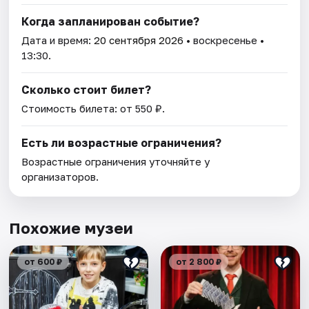
Когда запланирован событие?
Дата и время:
20 сентября 2026
• воскресенье •
13:30.
Сколько стоит билет?
Стоимость билета: от 550 ₽.
Есть ли возрастные ограничения?
Возрастные ограничения уточняйте у
организаторов.
Похожие музеи
от 600 ₽
от 2 800 ₽