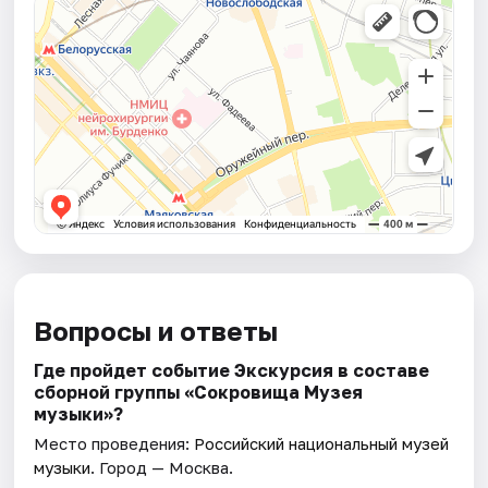
Вопросы и ответы
Где пройдет событие Экскурсия в составе
сборной группы «Сокровища Музея
музыки»?
Место проведения:
Российский национальный музей
музыки
. Город — Москва.