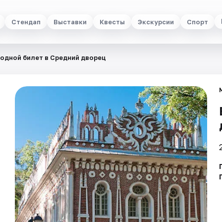
Стендап
Выставки
Квесты
Экскурсии
Спорт
одной билет в Средний дворец