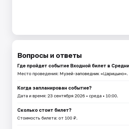
Вопросы и ответы
Где пройдет событие Входной билет в Средн
Место проведения:
Музей-заповедник «Царицыно»
.
Когда запланирован событие?
Дата и время:
23 сентября 2026
• среда • 10:00.
Сколько стоит билет?
Стоимость билета: от 100 ₽.