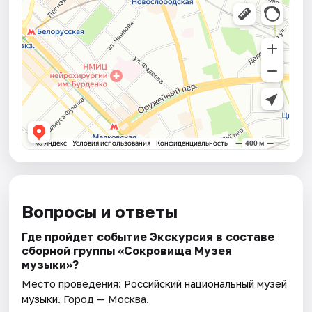
Вопросы и ответы
Где пройдет событие Экскурсия в составе
сборной группы «Сокровища Музея
музыки»?
Место проведения:
Российский национальный музей
музыки
. Город — Москва.