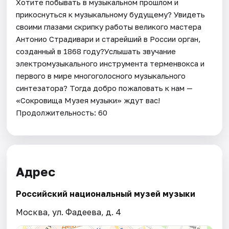
Хотите побывать в музыкальном прошлом и
прикоснуться к музыкальному будущему? Увидеть
своими глазами скрипку работы великого мастера
Антонио Страдивари и старейший в России орган,
созданный в 1868 году?Услышать звучание
электромузыкального инструмента терменвокса и
первого в мире многоголосного музыкального
синтезатора? Тогда добро пожаловать к нам —
«Сокровища Музея музыки» ждут вас!
Продолжительность: 60
Адрес
Российский национальный музей музыки
Москва, ул. Фадеева, д. 4