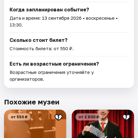
Когда запланирован событие?
Дата и время:
13 сентября 2026
• воскресенье •
13:30.
Сколько стоит билет?
Стоимость билета: от 550 ₽.
Есть ли возрастные ограничения?
Возрастные ограничения уточняйте у
организаторов.
Похожие музеи
от 550 ₽
от 2 800 ₽