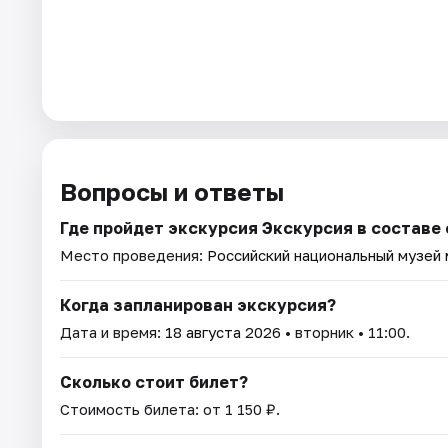
Вопросы и ответы
Где пройдет экскурсия Экскурсия в составе
Место проведения:
Российский национальный музей
Когда запланирован экскурсия?
Дата и время:
18 августа 2026
• вторник • 11:00.
Сколько стоит билет?
Стоимость билета: от 1 150 ₽.