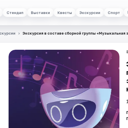
Стендап
Выставки
Квесты
Экскурсии
Спорт
скурсии
Экскурсия в составе сборной группы «Музыкальная 