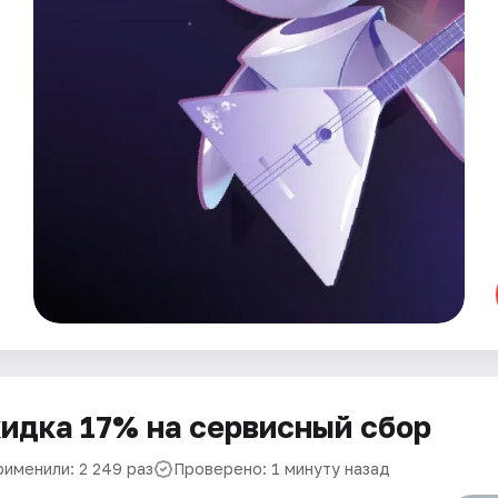
идка 17% на сервисный сбор
рименили: 2 249 раз
Проверено: 1 минуту назад