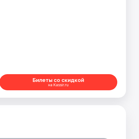
Билеты со скидкой
на Kassir.ru