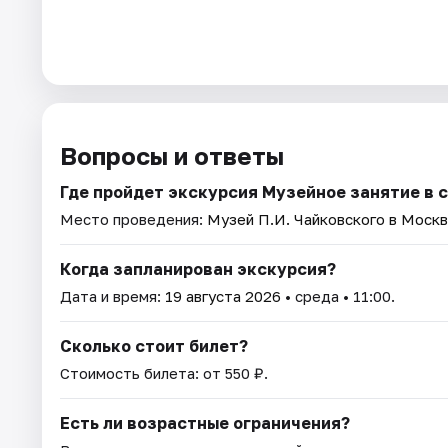
Вопросы и ответы
Где пройдет экскурсия Музейное занятие в 
Место проведения:
Музей П.И. Чайковского в Моск
Когда запланирован экскурсия?
Дата и время:
19 августа 2026
• среда • 11:00.
Сколько стоит билет?
Стоимость билета: от 550 ₽.
Есть ли возрастные ограничения?