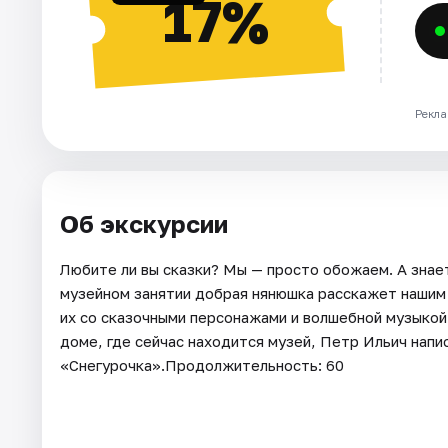
17%
Рекла
Об экскурсии
Любите ли вы сказки? Мы — просто обожаем. А знае
музейном занятии добрая нянюшка расскажет нашим 
их со сказочными персонажами и волшебной музыкой 
доме, где сейчас находится музей, Петр Ильич напи
«Снегурочка».Продолжительность: 60