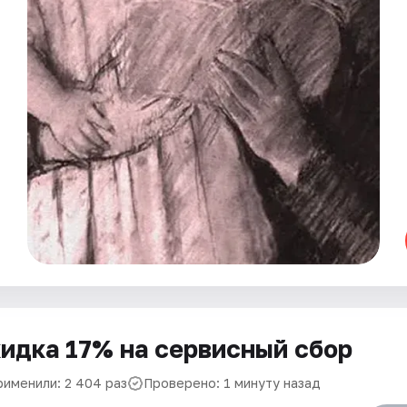
идка 17% на сервисный сбор
рименили: 2 404 раз
Проверено: 1 минуту назад