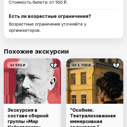
Стоимость билета: от 550 ₽.
Есть ли возрастные ограничения?
Возрастные ограничения уточняйте у
организаторов.
Похожие экскурсии
от 550 ₽
от 1 700 ₽
Экскурсия в
"Особняк.
составе сборной
Театрализованная
группы «Мир
иммерсивная