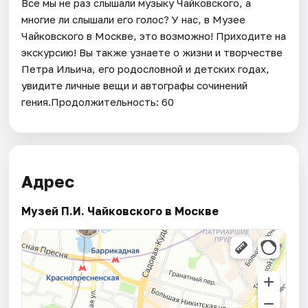
Все мы не раз слышали музыку Чайковского, а
многие ли слышали его голос? У нас, в Музее
Чайковского в Москве, это возможно! Приходите на
экскурсию! Вы также узнаете о жизни и творчестве
Петра Ильича, его родословной и детских годах,
увидите личные вещи и автографы сочинений
гения.Продолжительность: 60
Адрес
Музей П.И. Чайковского в Москве