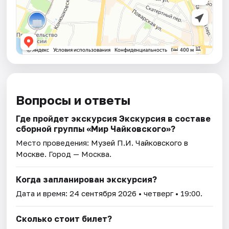
Вопросы и ответы
Где пройдет экскурсия Экскурсия в составе
сборной группы «Мир Чайковского»?
Место проведения:
Музей П.И. Чайковского в
Москве
. Город — Москва.
Когда запланирован экскурсия?
Дата и время:
24 сентября 2026
• четверг • 19:00.
Сколько стоит билет?