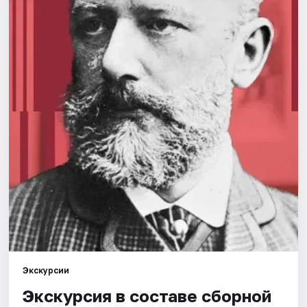
Города
Площадки
Артисты
Рейтинги
Экскурсии
Экскурсия в составе сборной