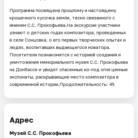
Программа посвящена прошлому и настоящему
крошечного кусочка земли, тесно связанного с
именем С.С. Прокофьева.На экскурсии участники
узнают о детских годах композитора, проведенных
в селе Сонцовка, о его первых творческих опытах и
людях, воспитавших выдающегося новатора.
Посетители познакомятся с историей создания и
уничтожения мемориального музея С.С. Прокофьева
на Донбассе и увидят спасенные из-под огня ценные
экспонаты, раскрывающие место композитора в
современной истории.Продолжительность: 45
Адрес
Музей С.С. Прокофьева