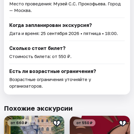
Место проведения:
Музей С.С. Прокофьева
. Город
— Москва.
Когда запланирован экскурсия?
Дата и время:
25 сентября 2026
• пятница • 18:00.
Сколько стоит билет?
Стоимость билета: от 550 ₽.
Есть ли возрастные ограничения?
Возрастные ограничения уточняйте у
организаторов.
Похожие экскурсии
от 660 ₽
от 550 ₽