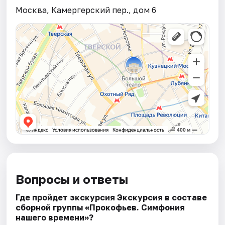
Москва, Камергерский пер., дом 6
Вопросы и ответы
Где пройдет экскурсия Экскурсия в составе
сборной группы «Прокофьев. Симфония
нашего времени»?