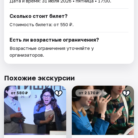
Дата и время:
31 июля 2026
• пятница • 17:00.
Сколько стоит билет?
Стоимость билета: от 550 ₽.
Есть ли возрастные ограничения?
Возрастные ограничения уточняйте у
организаторов.
Похожие экскурсии
от 580 ₽
от 2 170 ₽