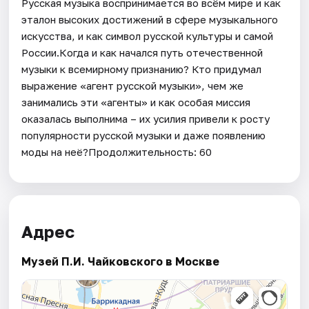
Русская музыка воспринимается во всём мире и как
эталон высоких достижений в сфере музыкального
искусства, и как символ русской культуры и самой
России.Когда и как начался путь отечественной
музыки к всемирному признанию? Кто придумал
выражение «агент русской музыки», чем же
занимались эти «агенты» и как особая миссия
оказалась выполнима – их усилия привели к росту
популярности русской музыки и даже появлению
моды на неё?Продолжительность: 60
Адрес
Музей П.И. Чайковского в Москве