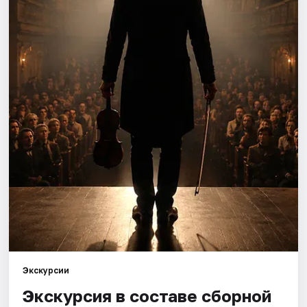
Города
Площадки
Артисты
Рейтинги
Экскурсии
Экскурсия в составе сборной