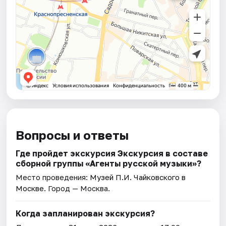
Вопросы и ответы
Где пройдет экскурсия Экскурсия в составе
сборной группы «Агенты русской музыки»?
Место проведения:
Музей П.И. Чайковского в
Москве
. Город — Москва.
Когда запланирован экскурсия?