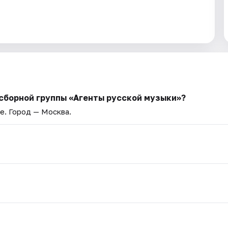
 сборной группы «Агенты русской музыки»?
ве
. Город — Москва.