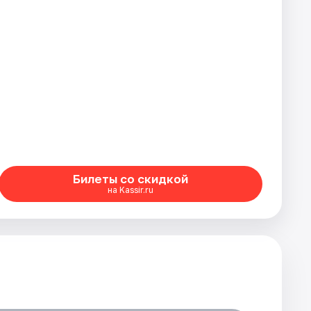
Билеты со скидкой
на Kassir.ru