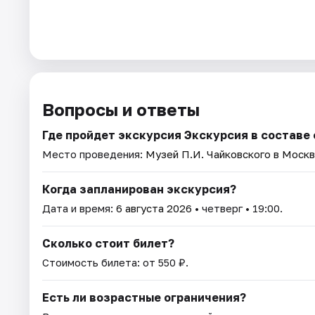
Вопросы и ответы
Где пройдет экскурсия Экскурсия в составе
Место проведения:
Музей П.И. Чайковского в Моск
Когда запланирован экскурсия?
Дата и время:
6 августа 2026
• четверг • 19:00.
Сколько стоит билет?
Стоимость билета: от 550 ₽.
Есть ли возрастные ограничения?