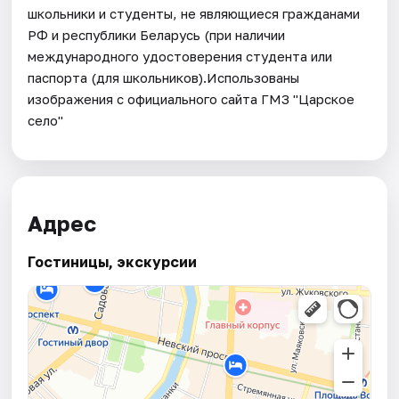
школьники и студенты, не являющиеся гражданами
РФ и республики Беларусь (при наличии
международного удостоверения студента или
паспорта (для школьников).Использованы
изображения с официального сайта ГМЗ "Царское
село"
Адрес
Гостиницы, экскурсии