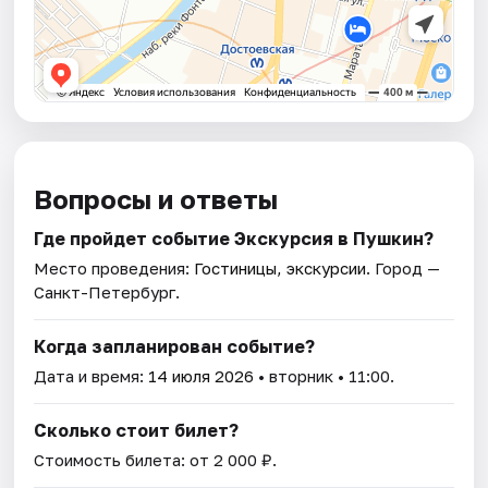
Вопросы и ответы
Где пройдет событие Экскурсия в Пушкин?
Место проведения:
Гостиницы, экскурсии
. Город —
Санкт-Петербург.
Когда запланирован событие?
Дата и время:
14 июля 2026
• вторник • 11:00.
Сколько стоит билет?
Стоимость билета: от 2 000 ₽.