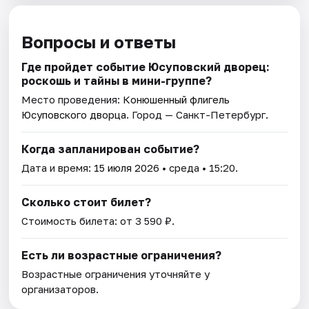
Вопросы и ответы
Где пройдет событие Юсуповский дворец:
роскошь и тайны в мини-группе?
Место проведения:
Конюшенный флигель
Юсуповского дворца
. Город — Санкт-Петербург.
Когда запланирован событие?
Дата и время:
15 июля 2026
• среда • 15:20.
Сколько стоит билет?
Стоимость билета: от 3 590 ₽.
Есть ли возрастные ограничения?
Возрастные ограничения уточняйте у
организаторов.