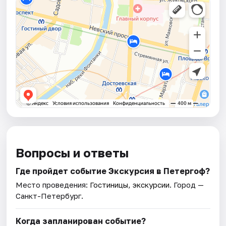
Вопросы и ответы
Где пройдет событие Экскурсия в Петергоф?
Место проведения:
Гостиницы, экскурсии
. Город —
Санкт-Петербург.
Когда запланирован событие?