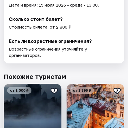
Дата и время:
15 июля 2026
• среда • 13:00.
Сколько стоит билет?
Стоимость билета: от 2 800 ₽.
Есть ли возрастные ограничения?
Возрастные ограничения уточняйте у
организаторов.
Похожие туристам
от 1 000 ₽
от 1 395 ₽