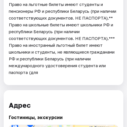
Право на льготные билеты имеют студенты и
пенсионеры РФ и республики Беларусь (при наличии
соответствующих документов. НЕ ПАСПОРТА).**
Право на школьные билеты имеют школьники РФ и
республики Беларусь (при наличии
соответствующих документов. НЕ ПАСПОРТА).***
Право на иностранный льготный билет имеют
школьники и студенты, не являющиеся гражданами
РФ и республики Беларусь (при наличии
международного удостоверения студента или
паспорта (для
Адрес
Гостиницы, экскурсии