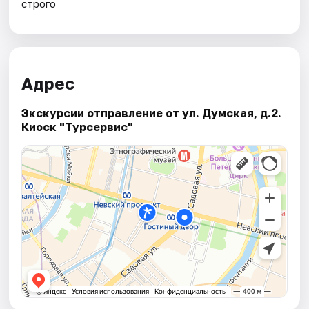
строго
Адрес
Экскурсии отправление от ул. Думская, д.2.
Киоск "Турсервис"