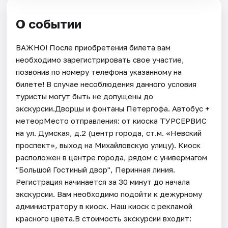
О событии
ВАЖНО! После приобретения билета вам
необходимо зарегистрировать свое участие,
позвонив по номеру телефона указанному на
билете! В случае несоблюдения данного условия
туристы могут быть не допущены до
экскурсии.Дворцы и фонтаны Петергофа. Автобус +
метеорМесто отправления: от киоска ТУРСЕРВИС
на ул. Думская, д.2 (центр города, ст.м. «Невский
проспект», выход на Михайловскую улицу). Киоск
расположен в центре города, рядом с универмагом
"Большой Гостиный двор", Перинная линия.
Регистрация начинается за 30 минут до начала
экскурсии. Вам необходимо подойти к дежурному
администратору в киоск. Наш киоск с рекламой
красного цвета.В стоимость экскурсии входит: