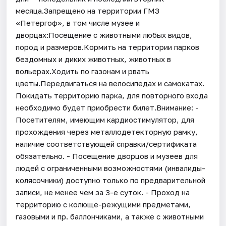
месяца.Запрещено на территории ГМЗ
«Петергоф», в том числе музее и
дворцах:Посещение с животными любых видов,
пород и размеров.Кормить на территории парков
бездомных и диких животных, животных в
вольерах.Ходить по газонам и рвать
цветы.Передвигаться на велосипедах и самокатах.
Покидать территорию парка, для повторного входа
необходимо будет приобрести билет.Внимание: -
Посетителям, имеющим кардиостимулятор, для
прохождения через металлодетекторную рамку,
наличие соответствующей справки/сертификата
обязательно. - Посещение дворцов и музеев для
людей с ограниченными возможностями (инвалиды-
колясочники) доступно только по предварительной
записи, не менее чем за 3-е суток. - Проход на
территорию с колюще-режущими предметами,
газовыми и пр. баллончиками, а также с животными