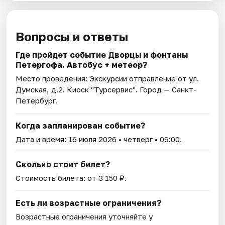
Вопросы и ответы
Где пройдет событие Дворцы и фонтаны
Петергофа. Автобус + метеор?
Место проведения:
Экскурсии отправление от ул.
Думская, д.2. Киоск "Турсервис"
. Город — Санкт-
Петербург.
Когда запланирован событие?
Дата и время:
16 июля 2026
• четверг • 09:00.
Сколько стоит билет?
Стоимость билета: от 3 150 ₽.
Есть ли возрастные ограничения?
Возрастные ограничения уточняйте у