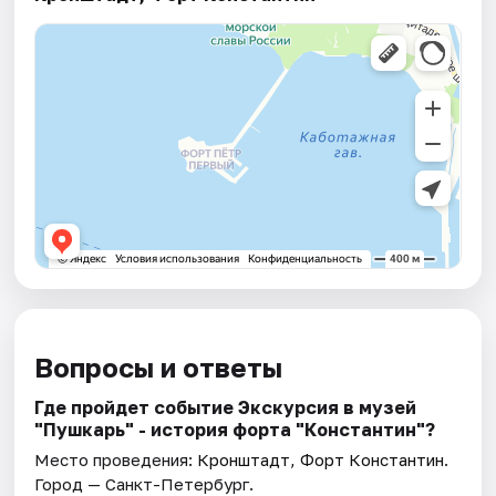
Вопросы и ответы
Где пройдет событие Экскурсия в музей
"Пушкарь" - история форта "Константин"?
Место проведения:
Кронштадт, Форт Константин
.
Город — Санкт-Петербург.