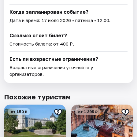
Когда запланирован событие?
Дата и время:
17 июля 2026
• пятница • 12:00.
Сколько стоит билет?
Стоимость билета: от 400 ₽.
Есть ли возрастные ограничения?
Возрастные ограничения уточняйте у
организаторов.
Похожие туристам
от 150 ₽
от 1 395 ₽