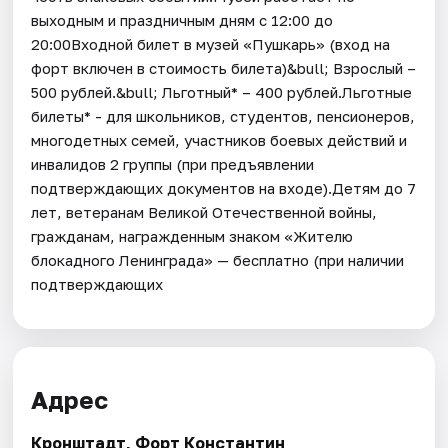
выходным и праздничным дням с 12:00 до
20:00Входной билет в музей «Пушкарь» (вход на
форт включен в стоимость билета)&bull; Взрослый –
500 рублей.&bull; Льготный* – 400 рублей.Льготные
билеты* - для школьников, студентов, пенсионеров,
многодетных семей, участников боевых действий и
инвалидов 2 группы (при предъявлении
подтверждающих документов на входе).Детям до 7
лет, ветеранам Великой Отечественной войны,
гражданам, награжденным знаком «Жителю
блокадного Ленинграда» — бесплатно (при наличии
подтверждающих
Адрес
Кронштадт, Форт Константин