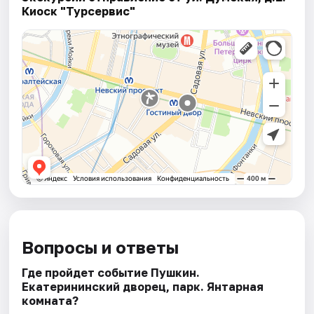
Киоск "Турсервис"
Вопросы и ответы
Где пройдет событие Пушкин.
Екатерининский дворец, парк. Янтарная
комната?