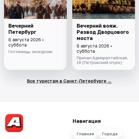
Вечерний
Вечерний вояж.
Петербург
Развод Дворцового
моста
8 августа 2026 •
суббота
8 августа 2026 •
суббота
Гостиницы, экскурсии
Причал Адмиралтейская,
16 (Петровский спуск)
→
Все туристам в Санкт-Петербурге
Навигация
Главная
Города