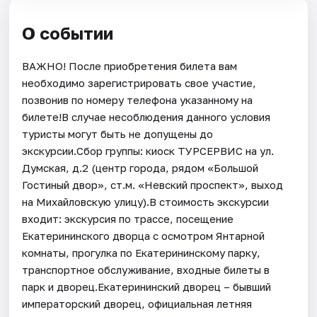
О событии
ВАЖНО! После приобретения билета вам
необходимо зарегистрировать свое участие,
позвонив по номеру телефона указанному на
билете!В случае несоблюдения данного условия
туристы могут быть не допущены до
экскурсии.Сбор группы: киоск ТУРСЕРВИС на ул.
Думская, д.2 (центр города, рядом «Большой
Гостиный двор», ст.м. «Невский проспект», выход
на Михайловскую улицу).В стоимость экскурсии
входит: экскурсия по трассе, посещение
Екатерининского дворца с осмотром Янтарной
комнаты, прогулка по Екатерининскому парку,
транспортное обслуживание, входные билеты в
парк и дворец.Екатерининский дворец – бывший
императорский дворец, официальная летняя