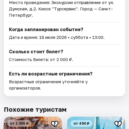
Место проведения:
Экскурсии отправление от ул.
Думская, д.2. Киоск "Турсервис"
. Город — Санкт-
Петербург.
Когда запланирован событие?
Дата и время:
18 июля 2026
• суббота • 13:00.
Сколько стоит билет?
Стоимость билета: от 2 000 ₽.
Есть ли возрастные ограничения?
Возрастные ограничения уточняйте у
организаторов.
Похожие туристам
от 1 395 ₽
от 490 ₽