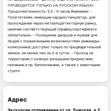
ПРОВОДИТСЯ ТОЛЬКО НА РУССКОМ ЯЗЫКЕ!
Продолжительность: 5,5 - 6 часов.Внимание: -
Посетителям, имеющим кардиостимулятор, для
прохождения через металлодетекторную рамку,
наличие соответствующей справки/сертификата
обязательно. - Посещение дворцов и музеев для
людей с ограниченными возможностями (инвалиды-
колясочники) доступно только по предварительной
записи, не менее чем за 3-е суток. - Проход на
территорию с колюще-режущими предметами,
газовыми и пр. баллончиками, а также с животными
строго
Адрес
Экскурсии отправление от ул. Думская, д.2.