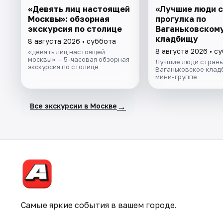
«Девять лиц настоящей
«Лучшие люди с
Москвы»: обзорная
прогулка по
экскурсия по столице
Ваганьковском
кладбищу
8 августа 2026 • суббота
8 августа 2026 • с
«девять лиц настоящей
москвы» — 5-часовая обзорная
Лучшие люди страны
экскурсия по столице
Ваганьковское клад
мини-группе
→
Все экскурсии в Москве
Самые яркие события в вашем городе.