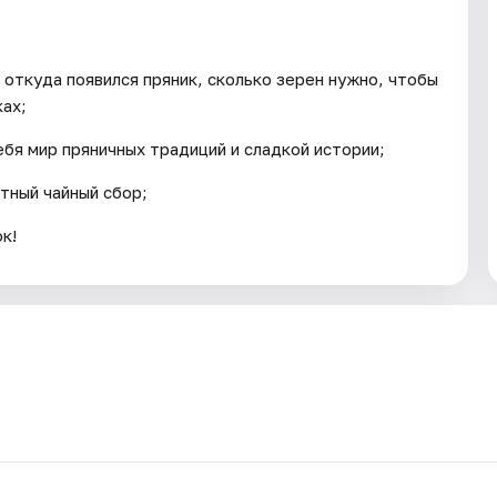
 откуда появился пряник, сколько зерен нужно, чтобы
ках;
бя мир пряничных традиций и сладкой истории;
тный чайный сбор;
к!