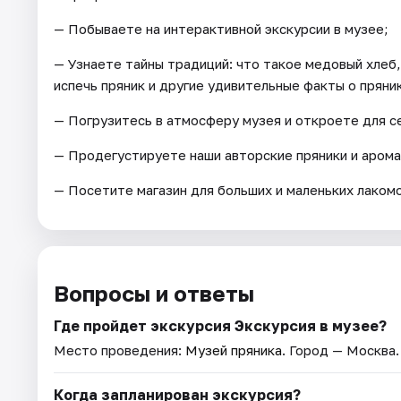
— Побываете на интерактивной экскурсии в музее;
— Узнаете тайны традиций: что такое медовый хлеб,
испечь пряник и другие удивительные факты о пряни
— Погрузитесь в атмосферу музея и откроете для се
— Продегустируете наши авторские пряники и арома
— Посетите магазин для больших и маленьких лакомо
Вопросы и ответы
Где пройдет экскурсия Экскурсия в музее?
Место проведения:
Музей пряника
. Город — Москва.
Когда запланирован экскурсия?