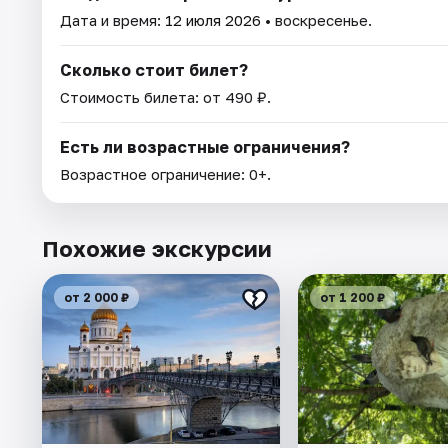
Дата и время:
12 июля 2026
• воскресенье.
Сколько стоит билет?
Стоимость билета: от 490 ₽.
Есть ли возрастные ограничения?
Возрастное ограничение: 0+.
Похожие экскурсии
от 2 000 ₽
от 1 200 ₽