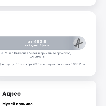
от 490 ₽
на Яндекс Афише
2 шаг. Выберите билет и примените промокод
до оплаты
Действует до 30 сентября 2026 при покупке билетов от 3 000 ₽ на
Адрес
Музей пряника