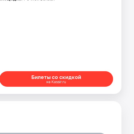
Билеты со скидкой
на Kassir.ru