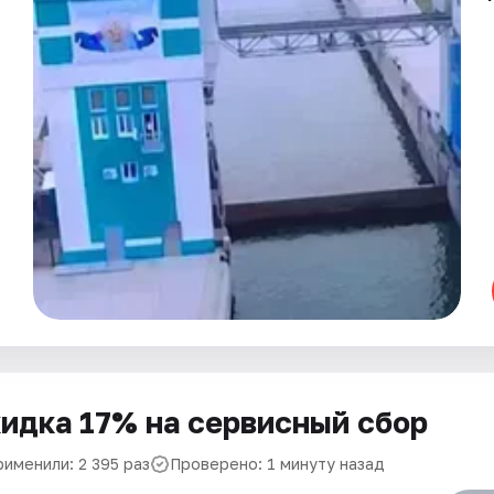
идка 17% на сервисный сбор
рименили: 2 395 раз
Проверено: 1 минуту назад