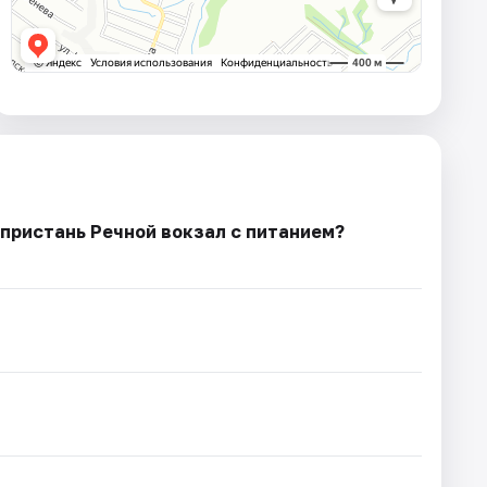
пристань Речной вокзал с питанием?