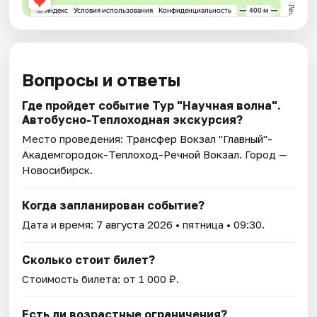
Вопросы и ответы
Где пройдет событие Тур "Научная волна".
Автобусно-Теплоходная экскурсия?
Место проведения:
Трансфер Вокзал "Главный"-
Академгородок-Теплоход-Речной Вокзал
. Город —
Новосибирск.
Когда запланирован событие?
Дата и время:
7 августа 2026
• пятница • 09:30.
Сколько стоит билет?
Стоимость билета: от 1 000 ₽.
Есть ли возрастные ограничения?