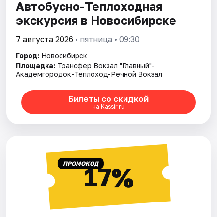
Автобусно-Теплоходная
экскурсия в Новосибирске
7 августа 2026
• пятница • 09:30
Город:
Новосибирск
Площадка:
Трансфер Вокзал "Главный"-
Академгородок-Теплоход-Речной Вокзал
Билеты со скидкой
на Kassir.ru
ПРОМОКОД
17%