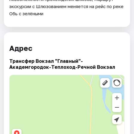
экскурсии с Шлюзованием меняется на рейс по реке
Обь с зелёными
Адрес
Трансфер Вокзал "Главный"-
Академгородок-Теплоход-Речной Вокзал