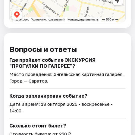
Вопросы и ответы
Где пройдет событие ЭКСКУРСИЯ
"ПРОГУЛКИ ПО ГАЛЕРЕЕ"?
Место проведения:
Энгельсская картинная галерея
.
Город — Саратов.
Когда запланирован событие?
Дата и время:
18 октября 2026
• воскресенье •
14:00.
Сколько стоит билет?
Стоимость билета: от 250 ₽.