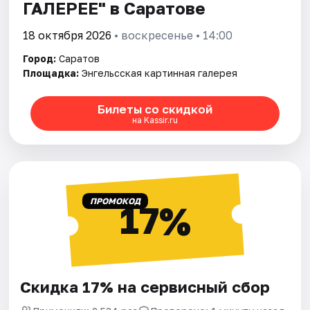
ГАЛЕРЕЕ" в Саратове
18 октября 2026
• воскресенье • 14:00
Город:
Саратов
Площадка:
Энгельсская картинная галерея
Билеты со скидкой
на Kassir.ru
ПРОМОКОД
17%
Скидка 17% на сервисный сбор