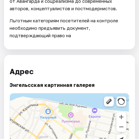
от Авангарда и соцреализма до современных
авторов, концептуалистов и постмодернистов.
Льготным категориям посетителей на контроле
необходимо предъявить документ,
подтверждающий право на
Адрес
Энгельсская картинная галерея