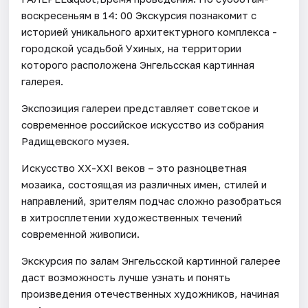
воскресеньям в 14: 00 Экскурсия познакомит с
историей уникального архитектурного комплекса -
городской усадьбой Ухиных, на территории
которого расположена Энгельсская картинная
галерея.
Экспозиция галереи представляет советское и
современное российское искусство из собрания
Радищевского музея.
Искусство ХХ-XXI веков – это разноцветная
мозаика, состоящая из различных имен, стилей и
направлений, зрителям подчас сложно разобраться
в хитросплетении художественных течений
современной живописи.
Экскурсия по залам Энгельсской картинной галерее
даст возможность лучше узнать и понять
произведения отечественных художников, начиная