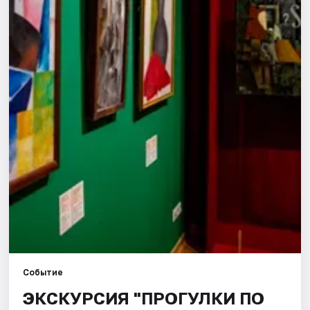
Города
Площадки
Артисты
Рейтинги
Событие
ЭКСКУРСИЯ "ПРОГУЛКИ ПО