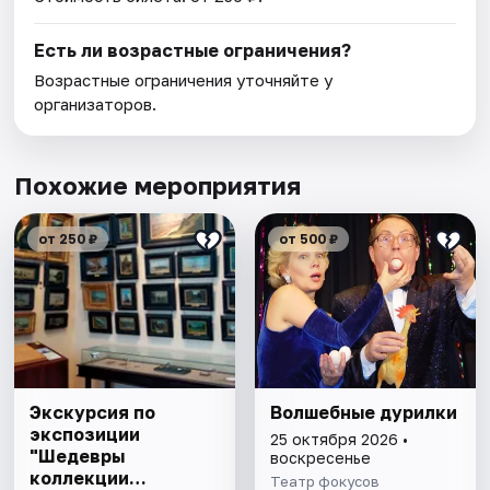
Есть ли возрастные ограничения?
Возрастные ограничения уточняйте у
организаторов.
Похожие мероприятия
от 250 ₽
от 500 ₽
Экскурсия по
Волшебные дурилки
экспозиции
25 октября 2026 •
"Шедевры
воскресенье
коллекции
Театр фокусов