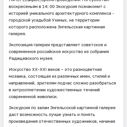
воскресеньям в 14: 00 Экскурсия познакомит с
историей уникального архитектурного комплекса -
городской усадьбой Ухиных, на территории
которого расположена Энгельсская картинная
галерея.
Экспозиция галереи представляет советское и
современное российское искусство из собрания
Радищевского музея.
Искусство ХХ-XXI веков – это разноцветная
мозаика, состоящая из различных имен, стилей и
направлений, зрителям подчас сложно разобраться
в хитросплетении художественных течений
современной живописи.
Экскурсия по залам Энгельсской картинной галерее
даст возможность лучше узнать и понять
произведения отечественных художников, начиная