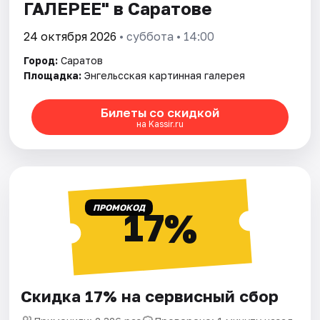
ГАЛЕРЕЕ" в Саратове
24 октября 2026
• суббота • 14:00
Город:
Саратов
Площадка:
Энгельсская картинная галерея
Билеты со скидкой
на Kassir.ru
ПРОМОКОД
17%
Скидка 17% на сервисный сбор