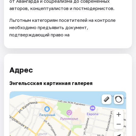
от Авангарда и соцреализма до современных
авторов, концептуалистов и постмодернистов.
Льготным категориям посетителей на контроле
необходимо предъявить документ,
подтверждающий право на
Адрес
Энгельсская картинная галерея