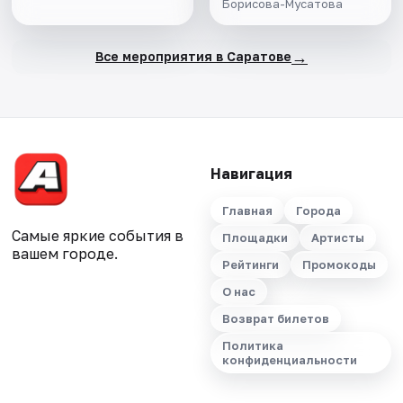
Борисова-Мусатова
→
Все мероприятия в Саратове
Навигация
Главная
Города
Самые яркие события в
Площадки
Артисты
вашем городе.
Рейтинги
Промокоды
О нас
Возврат билетов
Политика
конфиденциальности