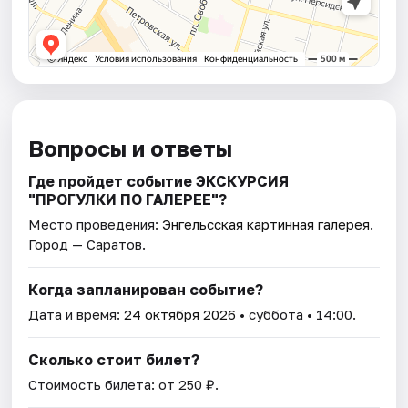
Вопросы и ответы
Где пройдет событие ЭКСКУРСИЯ
"ПРОГУЛКИ ПО ГАЛЕРЕЕ"?
Место проведения:
Энгельсская картинная галерея
.
Город — Саратов.
Когда запланирован событие?
Дата и время:
24 октября 2026
• суббота • 14:00.
Сколько стоит билет?
Стоимость билета: от 250 ₽.