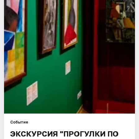
Города
Площадки
Артисты
Рейтинги
Событие
ЭКСКУРСИЯ "ПРОГУЛКИ ПО