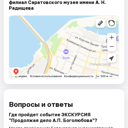
филиал Саратовского музея имени А. Н.
Радищева
Вопросы и ответы
Где пройдет событие ЭКСКУРСИЯ
"Продолжая дело А.П. Боголюбова"?
Место проведения:
Балаковская художественная