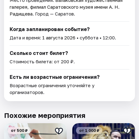
галерея, филиал Саратовского музея имени А. Н.
Радищева
. Город — Саратов.
Когда запланирован событие?
Дата и время:
1 августа 2026
• суббота • 12:00.
Сколько стоит билет?
Стоимость билета: от 200 ₽.
Есть ли возрастные ограничения?
Возрастные ограничения уточняйте у
организаторов.
Похожие мероприятия
от 500 ₽
от 1 000 ₽