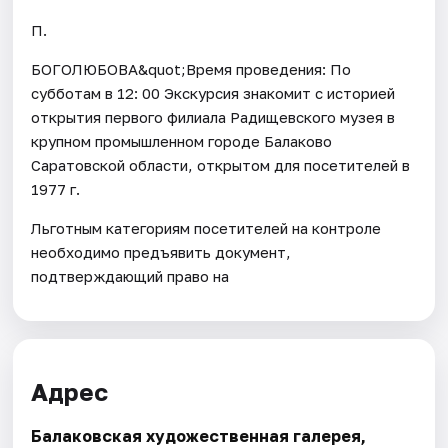
П.
БОГОЛЮБОВА&quot;Время проведения: По
субботам в 12: 00 Экскурсия знакомит с историей
открытия первого филиала Радищевского музея в
крупном промышленном городе Балаково
Саратовской области, открытом для посетителей в
1977 г.
Льготным категориям посетителей на контроле
необходимо предъявить документ,
подтверждающий право на
Адрес
Балаковская художественная галерея,