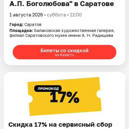
А.П. Боголюбова" в Саратове
1 августа 2026
• суббота • 12:00
Город:
Саратов
Площадка:
Балаковская художественная галерея,
филиал Саратовского музея имени А. Н. Радищева
Билеты со скидкой
на Kassir.ru
ПРОМОКОД
17%
Скидка 17% на сервисный сбор