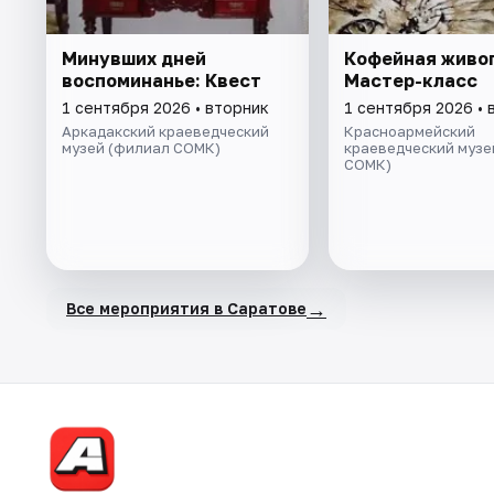
Минувших дней
Кофейная живоп
воспоминанье: Квест
Мастер-класс
1 сентября 2026 • вторник
1 сентября 2026 • 
Аркадакский краеведческий
Красноармейский
музей (филиал СОМК)
краеведческий музе
СОМК)
→
Все мероприятия в Саратове