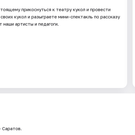
тоящему прикоснуться к театру кукол и провести
 своих кукол и разыграете мини-спектакль по рассказу
т наши артисты и педагоги.
— Саратов.