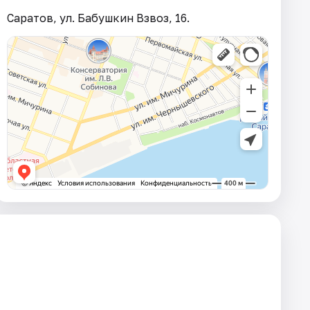
Саратов, ул. Бабушкин Взвоз, 16.