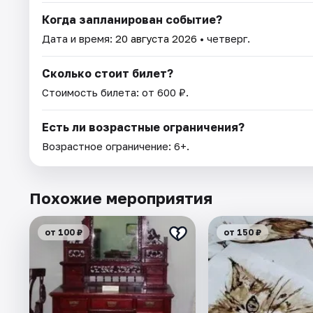
Когда запланирован событие?
Дата и время:
20 августа 2026
• четверг.
Сколько стоит билет?
Стоимость билета: от 600 ₽.
Есть ли возрастные ограничения?
Возрастное ограничение: 6+.
Похожие мероприятия
от 100 ₽
от 150 ₽