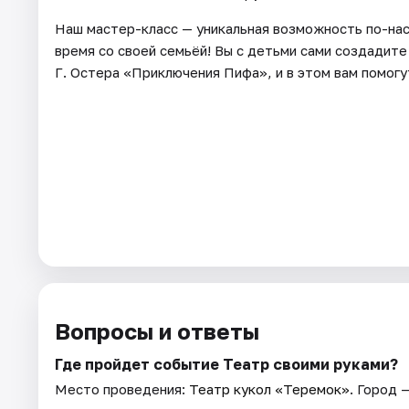
Наш мастер-класс — уникальная возможность по-нас
время со своей семьёй! Вы с детьми сами создадите
Г. Остера «Приключения Пифа», и в этом вам помогу
Вопросы и ответы
Где пройдет событие Театр своими руками?
Место проведения:
Театр кукол «Теремок»
. Город 