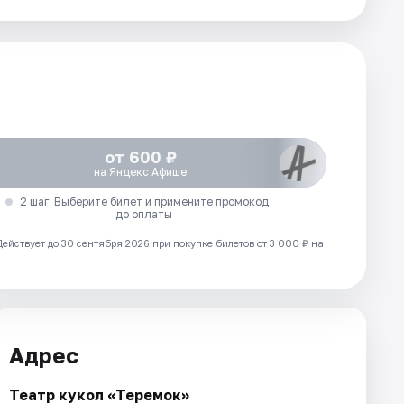
от 600 ₽
на Яндекс Афише
2 шаг. Выберите билет и примените промокод
до оплаты
Действует до 30 сентября 2026 при покупке билетов от 3 000 ₽ на
Адрес
Театр кукол «Теремок»