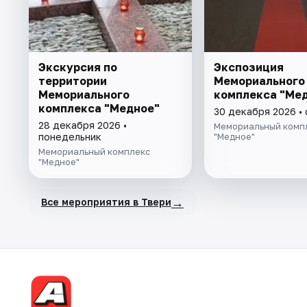
Экскурсия по
Экспозиция
территории
Мемориального
Мемориального
комплекса "Ме
комплекса "Медное"
30 декабря 2026 •
28 декабря 2026 •
Мемориальный комп
понедельник
"Медное"
Мемориальный комплекс
"Медное"
→
Все мероприятия в Твери