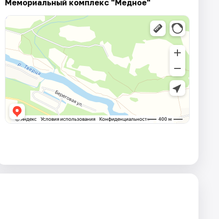
Мемориальный комплекс "Медное"