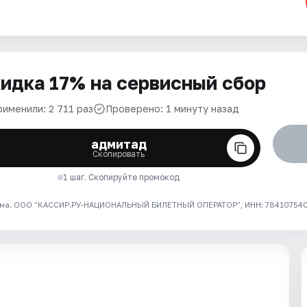
идка 17% на сервисный сбор
рименили: 2 711 раз
Проверено: 1 минуту назад
адмитад
Скопировать
1 шаг. Скопируйте промокод
ма. ООО "КАССИР.РУ-НАЦИОНАЛЬНЫЙ БИЛЕТНЫЙ ОПЕРАТОР", ИНН: 7841075409