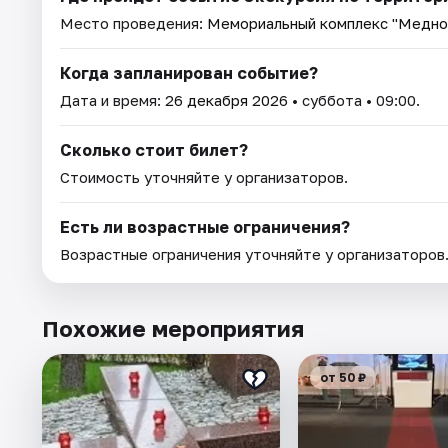
Место проведения:
Мемориальный комплекс "Медно
Когда запланирован событие?
Дата и время:
26 декабря 2026
• суббота • 09:00.
Сколько стоит билет?
Стоимость уточняйте у организаторов.
Есть ли возрастные ограничения?
Возрастные ограничения уточняйте у организаторов
Похожие мероприятия
от 50 ₽