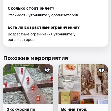
Сколько стоит билет?
Стоимость уточняйте у организаторов.
Есть ли возрастные ограничения?
Возрастные ограничения уточняйте у
организаторов.
Похожие мероприятия
Экскурсия по
Во имя тебя,