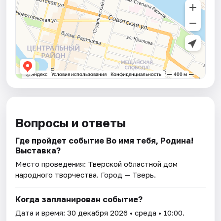
Вопросы и ответы
Где пройдет событие Во имя тебя, Родина!
Выставка?
Место проведения:
Тверской областной дом
народного творчества
. Город — Тверь.
Когда запланирован событие?
Дата и время:
30 декабря 2026
• среда • 10:00.