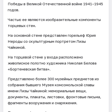
Победы в Великой Отечественной войне 1941–1945
годов.
Частью ее являются изобразительные компоненты
торцевых стен.
На основной стене представлен горельеф Юрия
Нероды со скульптурным портретом Лизы
Чайкиной.
На торцевой стене у входа расположено
живописное полотно художника Николая Белова
«Бортеневская битва».
Представлено более 300 музейных предметов из
собрания бывшего Музея комсомольской славы
имени Лизы Чайкиной: мемориальные вещи,
документы, плакаты, листовки, фронтовые письма,
фрагменты вооружения и снаряжения.