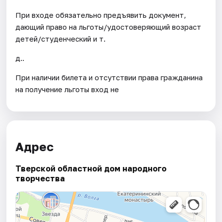
При входе обязательно предъявить документ,
дающий право на льготы/удостоверяющий возраст
детей/студенческий и т.
д..
При наличии билета и отсутствии права гражданина
на получение льготы вход не
Адрес
Тверской областной дом народного
творчества