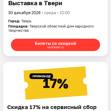
Выставка в Твери
30 декабря 2026
• среда • 10:00
Город:
Тверь
Площадка:
Тверской областной дом народного
творчества
Билеты со скидкой
на Kassir.ru
ПРОМОКОД
17%
Скидка 17% на сервисный сбор