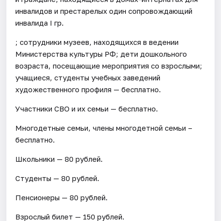
инвалидов и престарелых один сопровождающий
инвалида I гр.
; сотрудники музеев, находящихся в ведении
Министерства культуры РФ; дети дошкольного
возраста, посещающие мероприятия со взрослыми;
учащиеся, студенты учебных заведений
художественного профиля — бесплатно.
Участники СВО и их семьи — бесплатно.
Многодетные семьи, члены многодетной семьи –
бесплатно.
Школьники — 80 рублей.
Студенты — 80 рублей.
Пенсионеры — 80 рублей.
Взрослый билет — 150 рублей.