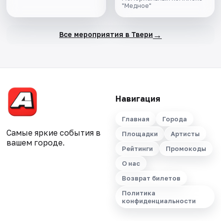
"Медное"
→
Все мероприятия в Твери
Навигация
Главная
Города
Самые яркие события в
Площадки
Артисты
вашем городе.
Рейтинги
Промокоды
О нас
Возврат билетов
Политика
конфиденциальности