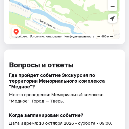
Вопросы и ответы
Где пройдет событие Экскурсия по
территории Мемориального комплекса
"Медное"?
Место проведения:
Мемориальный комплекс
"Медное"
. Город — Тверь.
Когда запланирован событие?
Дата и время:
10 октября 2026
• суббота • 09:00.