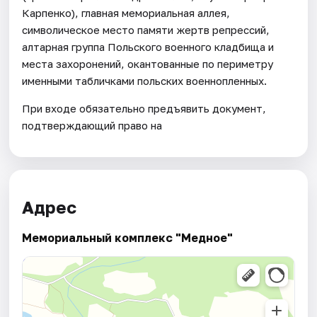
Карпенко), главная мемориальная аллея,
символическое место памяти жертв репрессий,
алтарная группа Польского военного кладбища и
места захоронений, окантованные по периметру
именными табличками польских военнопленных.
При входе обязательно предъявить документ,
подтверждающий право на
Адрес
Мемориальный комплекс "Медное"