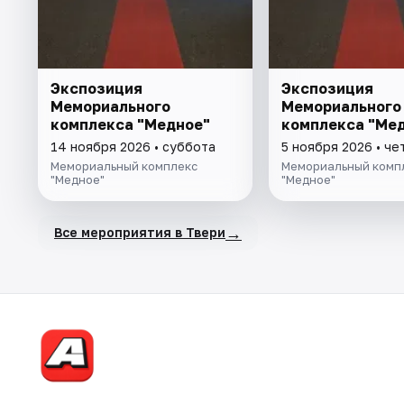
Экспозиция
Экспозиция
Мемориального
Мемориального
комплекса "Медное"
комплекса "Ме
14 ноября 2026 • суббота
5 ноября 2026 • че
Мемориальный комплекс
Мемориальный комп
"Медное"
"Медное"
→
Все мероприятия в Твери