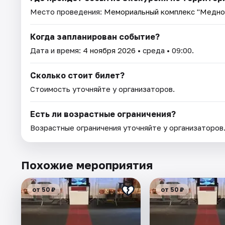
Место проведения:
Мемориальный комплекс "Медно
Когда запланирован событие?
Дата и время:
4 ноября 2026
• среда • 09:00.
Сколько стоит билет?
Стоимость уточняйте у организаторов.
Есть ли возрастные ограничения?
Возрастные ограничения уточняйте у организаторов
Похожие мероприятия
от 50 ₽
от 50 ₽