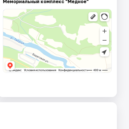
Мемориальный комплекс "Медное"