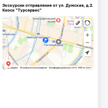
Экскурсии отправление от ул. Думская, д.2.
Киоск "Турсервис"