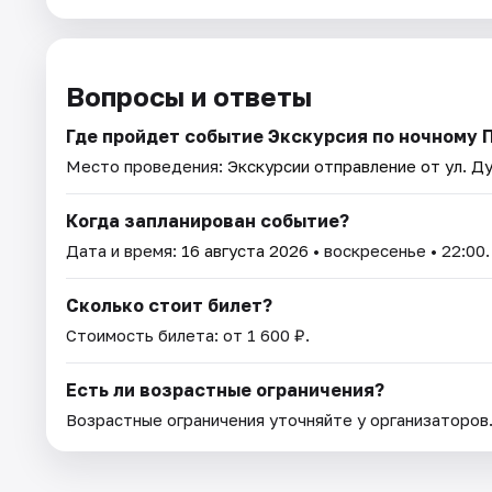
Вопросы и ответы
Где пройдет событие Экскурсия по ночному 
Место проведения:
Экскурсии отправление от ул. Ду
Когда запланирован событие?
Дата и время:
16 августа 2026
• воскресенье • 22:00.
Сколько стоит билет?
Стоимость билета: от 1 600 ₽.
Есть ли возрастные ограничения?
Возрастные ограничения уточняйте у организаторов