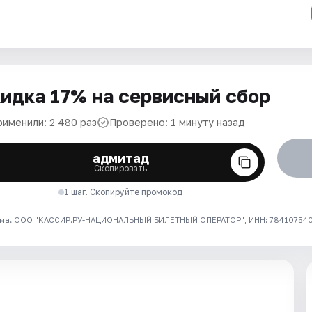
идка 17% на сервисный сбор
рименили: 2 480 раз
Проверено: 1 минуту назад
адмитад
Скопировать
1 шаг. Скопируйте промокод
ма. ООО "КАССИР.РУ-НАЦИОНАЛЬНЫЙ БИЛЕТНЫЙ ОПЕРАТОР", ИНН: 7841075409