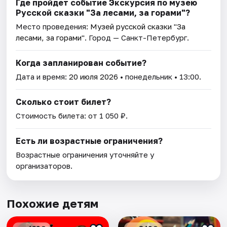
Где пройдет событие Экскурсия по музею
Русской сказки "За лесами, за горами"?
Место проведения:
Музей русской сказки "За
лесами, за горами"
. Город — Санкт-Петербург.
Когда запланирован событие?
Дата и время:
20 июля 2026
• понедельник • 13:00.
Сколько стоит билет?
Стоимость билета: от 1 050 ₽.
Есть ли возрастные ограничения?
Возрастные ограничения уточняйте у
организаторов.
Похожие детям