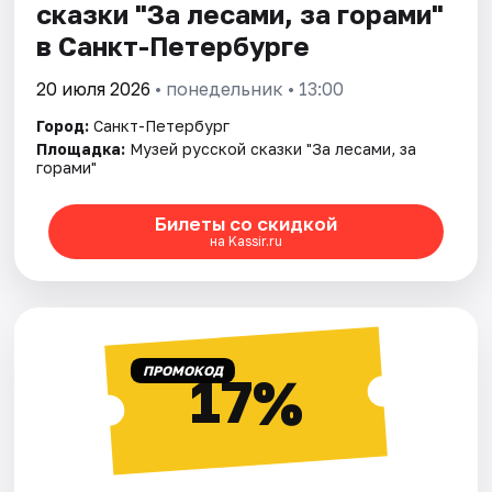
сказки "За лесами, за горами"
в Санкт-Петербурге
20 июля 2026
• понедельник • 13:00
Город:
Санкт-Петербург
Площадка:
Музей русской сказки "За лесами, за
горами"
Билеты со скидкой
на Kassir.ru
ПРОМОКОД
17%