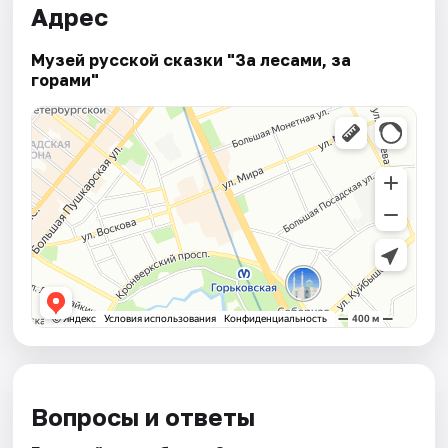
Адрес
Музей русской сказки "За лесами, за
горами"
Вопросы и ответы