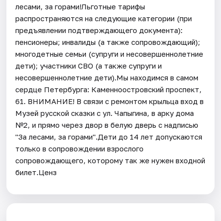
лесами, за горами!Льготные тарифы
распространяются на следующие категории (при
предъявлении подтверждающего документа):
пенсионеры; инвалиды (а также сопровождающий);
многодетные семьи (супруги и несовершеннолетние
дети); участники СВО (а также супруги и
несовершеннолетние дети).Мы находимся в самом
сердце Петербурга: Каменноостровский проспект,
61. ВНИМАНИЕ! В связи с ремонтом крыльца вход в
Музей русской сказки с ул. Чапыгина, в арку дома
№2, и прямо через двор в белую дверь с надписью
"За лесами, за горами".Дети до 14 лет допускаются
только в сопровождении взрослого
сопровождающего, которому так же нужен входной
билет.Ценз