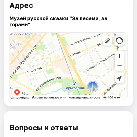
Адрес
Музей русской сказки "За лесами, за
горами"
Вопросы и ответы