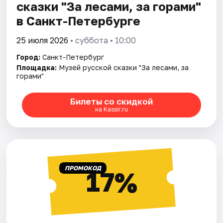
сказки "За лесами, за горами"
в Санкт-Петербурге
25 июля 2026
• суббота • 10:00
Город:
Санкт-Петербург
Площадка:
Музей русской сказки "За лесами, за
горами"
Билеты со скидкой
на Kassir.ru
ПРОМОКОД
17%