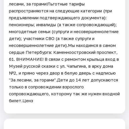
лесами, за горами!Льготные тарифы
распространяются на следующие категории (при
предъявлении подтверждающего документа):
пенсионеры; инвалиды (а также сопровождающий);
многодетные семьи (супруги и несовершеннолетние
дети); участники СВО (а также супруги и
несовершеннолетние дети).Мы находимся в самом
сердце Петербурга: Каменноостровский проспект,
61. ВНИМАНИЕ! В связи с ремонтом крыльца вход в
Музей русской сказки с ул. Чапыгина, в арку дома
№2, и прямо через двор в белую дверь с надписью
"За лесами, за горами".Дети до 14 лет допускаются
только в сопровождении взрослого
сопровождающего, которому так же нужен входной
билет.Ценз