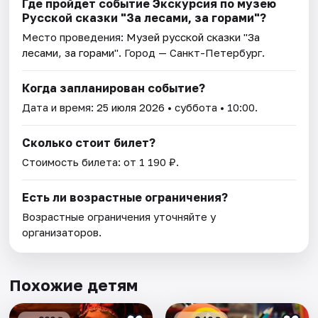
Где пройдет событие Экскурсия по музею
Русской сказки "За лесами, за горами"?
Место проведения:
Музей русской сказки "За
лесами, за горами"
. Город — Санкт-Петербург.
Когда запланирован событие?
Дата и время:
25 июля 2026
• суббота • 10:00.
Сколько стоит билет?
Стоимость билета: от 1 190 ₽.
Есть ли возрастные ограничения?
Возрастные ограничения уточняйте у
организаторов.
Похожие детям