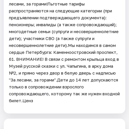
лесами, за горами!Льготные тарифы
распространяются на следующие категории (при
предъявлении подтверждающего документа):
пенсионеры; инвалиды (а также сопровождающий);
многодетные семьи (супруги и несовершеннолетние
дети); участники СВО (а также супруги и
несовершеннолетние дети).Мы находимся в самом
сердце Петербурга: Каменноостровский проспект,
61. ВНИМАНИЕ! В связи с ремонтом крыльца вход в
Музей русской сказки с ул. Чапыгина, в арку дома
№2, и прямо через двор в белую дверь с надписью
"За лесами, за горами".Дети до 14 лет допускаются
только в сопровождении взрослого
сопровождающего, которому так же нужен входной
билет.Ценз