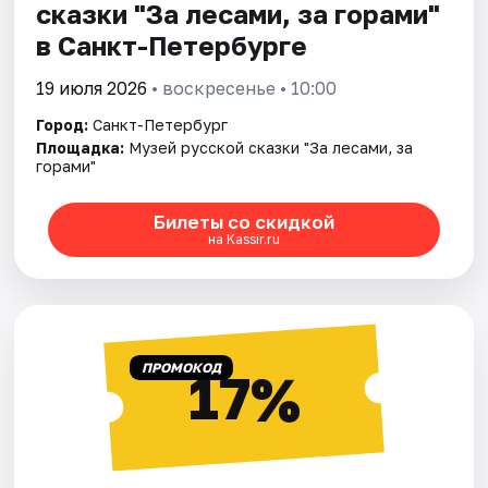
сказки "За лесами, за горами"
в Санкт-Петербурге
19 июля 2026
• воскресенье • 10:00
Город:
Санкт-Петербург
Площадка:
Музей русской сказки "За лесами, за
горами"
Билеты со скидкой
на Kassir.ru
ПРОМОКОД
17%