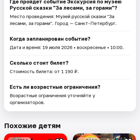
Где пройдет событие Экскурсия по музею
Русской сказки "За лесами, за горами"?
Место проведения:
Музей русской сказки "За
лесами, за горами"
. Город — Санкт-Петербург.
Когда запланирован событие?
Дата и время:
19 июля 2026
• воскресенье • 10:00.
Сколько стоит билет?
Стоимость билета: от 1 190 ₽.
Есть ли возрастные ограничения?
Возрастные ограничения уточняйте у
организаторов.
Похожие детям