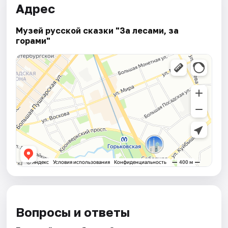
Адрес
Музей русской сказки "За лесами, за
горами"
Вопросы и ответы